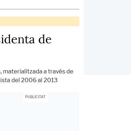
sidenta de
, materialitzada a través de
lista del 2006 al 2013
PUBLICITAT