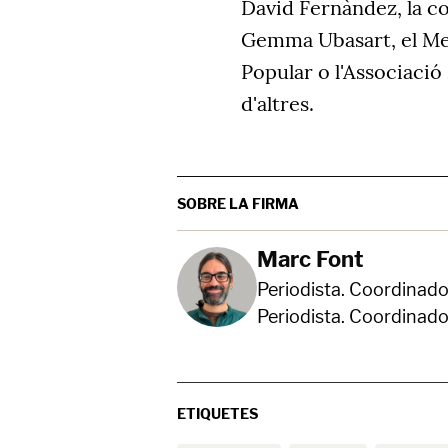
David Fernàndez, la co
Gemma Ubasart, el Me
Popular o l'Associació
d'altres.
SOBRE LA FIRMA
Marc Font
Periodista. Coordinado
Periodista. Coordinado
ETIQUETES