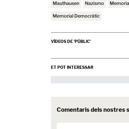
Mauthausen
nazismo
Memori
Memorial Democràtic
VÍDEOS DE 'PÚBLIC'
ET POT INTERESSAR
Comentaris dels nostres 