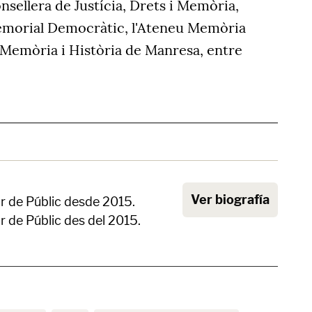
nsellera de Justícia, Drets i Memòria,
morial Democràtic, l'Ateneu Memòria
 Memòria i Història de Manresa, entre
Ver biografía
r de Públic desde 2015.
r de Públic des del 2015.