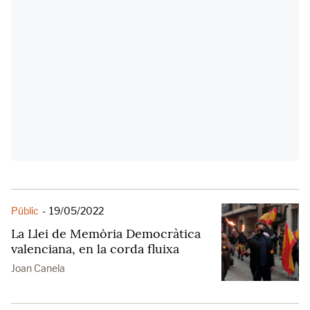
Públic
-
19/05/2022
La Llei de Memòria Democràtica
valenciana, en la corda fluixa
Joan Canela