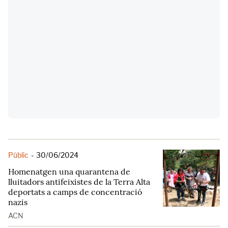
Públic
-
30/06/2024
Homenatgen una quarantena de
lluitadors antifeixistes de la Terra Alta
deportats a camps de concentració
nazis
ACN