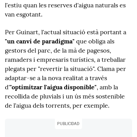
l'estiu quan les reserves d'aigua naturals es
van esgotant.
Per Guinart, l'actual situació està portant a
"un canvi de paradigma"
que obliga als
gestors del parc, de la mà de pagesos,
ramaders i empresaris turístics, a treballar
plegats per "revertir la situació". Clama per
adaptar-se a la nova realitat a través
d'
"optimitzar l'aigua disponible"
, amb la
recollida de pluvials i un ús més sostenible
de l'aigua dels torrents, per exemple.
PUBLICIDAD