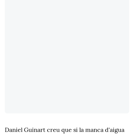
Daniel Guinart creu que si la manca d'aigua