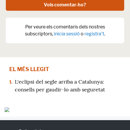
Vols comentar-ho?
Per veure els comentaris dels nostres
subscriptors,
inicia sessió
o
registra't
.
EL MÉS LLEGIT
1.
L'eclipsi del segle arriba a Catalunya:
consells per gaudir-lo amb seguretat