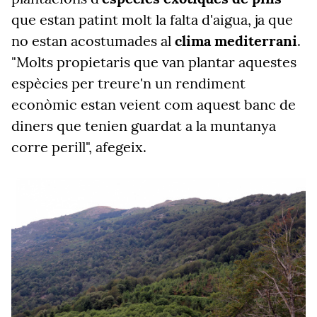
que estan patint molt la falta d'aigua, ja que
no estan acostumades al
clima mediterrani
.
"Molts propietaris que van plantar aquestes
espècies per treure'n un rendiment
econòmic estan veient com aquest banc de
diners que tenien guardat a la muntanya
corre perill", afegeix.