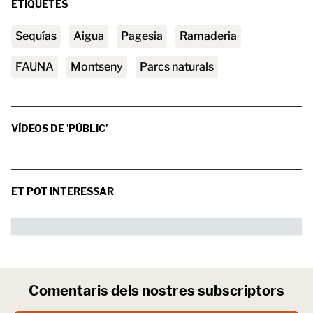
ETIQUETES
sequías
aigua
pagesia
ramaderia
FAUNA
Montseny
parcs naturals
VÍDEOS DE 'PÚBLIC'
ET POT INTERESSAR
Comentaris dels nostres subscriptors