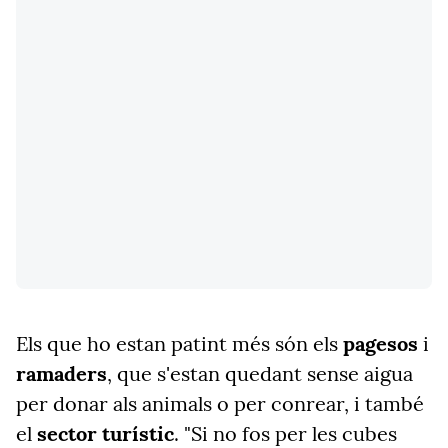
Els que ho estan patint més són els
pagesos
i
ramaders
, que s'estan quedant sense aigua
per donar als animals o per conrear, i també
el
sector turístic
. "Si no fos per les cubes