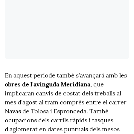
En aquest període també s'avançarà amb les
obres de l'avinguda Meridiana
, que
implicaran canvis de costat dels treballs al
mes d'agost al tram comprès entre el carrer
Navas de Tolosa i Espronceda. També
ocupacions dels carrils ràpids i tasques
d'aglomerat en dates puntuals dels mesos