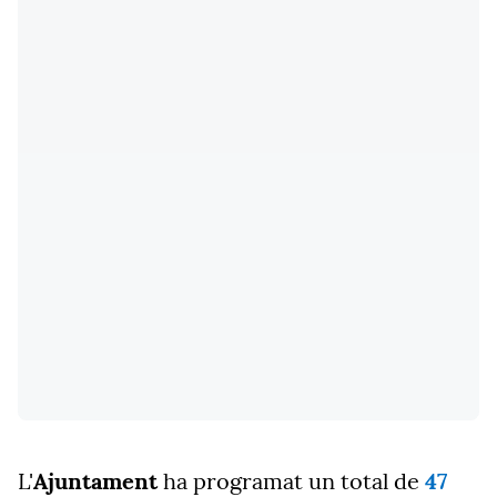
L'
Ajuntament
ha programat un total de
47