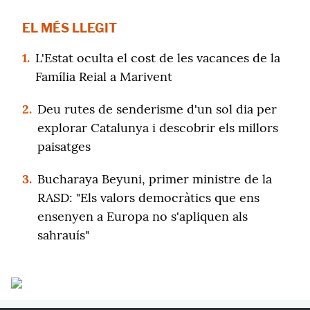
EL MÉS LLEGIT
1.
L'Estat oculta el cost de les vacances de la
Família Reial a Marivent
2.
Deu rutes de senderisme d'un sol dia per
explorar Catalunya i descobrir els millors
paisatges
3.
Bucharaya Beyuni, primer ministre de la
RASD: "Els valors democràtics que ens
ensenyen a Europa no s'apliquen als
sahrauís"