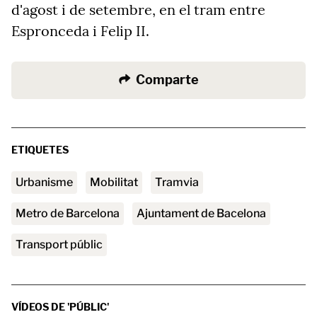
d'agost i de setembre, en el tram entre
Espronceda i Felip II.
Comparte
ETIQUETES
Urbanisme
mobilitat
Tramvia
metro de Barcelona
Ajuntament de Bacelona
transport públic
VÍDEOS DE 'PÚBLIC'