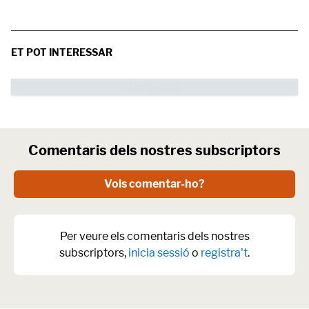
ET POT INTERESSAR
Comentaris dels nostres subscriptors
Vols comentar-ho?
Per veure els comentaris dels nostres
subscriptors,
inicia sessió
o
registra't
.