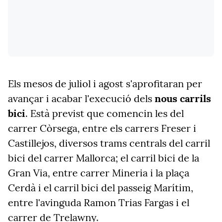
Els mesos de juliol i agost s'aprofitaran per
avançar i acabar l'execució dels
nous carrils
bici
. Està previst que comencin les del
carrer Còrsega, entre els carrers Freser i
Castillejos, diversos trams centrals del carril
bici del carrer Mallorca; el carril bici de la
Gran Via, entre carrer Mineria i la plaça
Cerdà i el carril bici del passeig Marítim,
entre l'avinguda Ramon Trias Fargas i el
carrer de Trelawny.