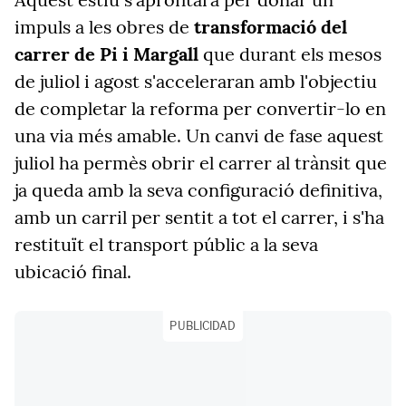
impuls a les obres de
transformació del
carrer de Pi i Margall
que durant els mesos
de juliol i agost s'acceleraran amb l'objectiu
de completar la reforma per convertir-lo en
una via més amable. Un canvi de fase aquest
juliol ha permès obrir el carrer al trànsit que
ja queda amb la seva configuració definitiva,
amb un carril per sentit a tot el carrer, i s'ha
restituït el transport públic a la seva
ubicació final.
PUBLICIDAD