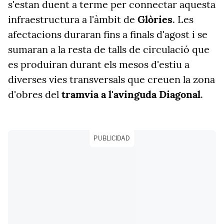
s'estan duent a terme per connectar aquesta
infraestructura a l'àmbit de
Glòries
. Les
afectacions duraran fins a finals d'agost i se
sumaran a la resta de talls de circulació que
es produiran durant els mesos d'estiu a
diverses vies transversals que creuen la zona
d'obres del
tramvia a l'avinguda Diagonal
.
PUBLICIDAD