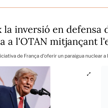
la inversió en defensa 
da a l'OTAN mitjançant l'
iciativa de França d'oferir un paraigua nuclear a 