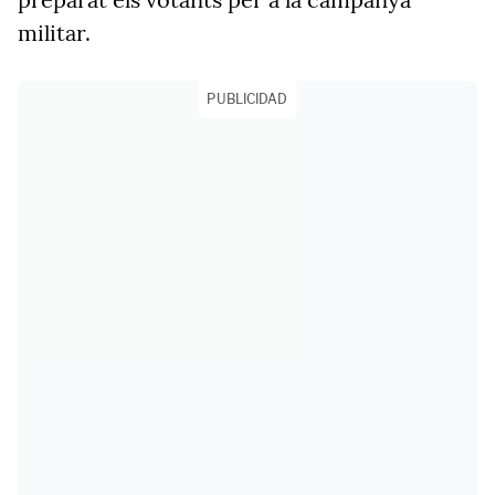
militar.
PUBLICIDAD