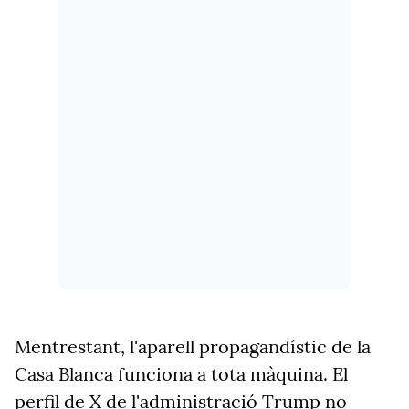
Mentrestant, l'aparell propagandístic de la
Casa Blanca funciona a tota màquina. El
perfil de X de l'administració Trump no