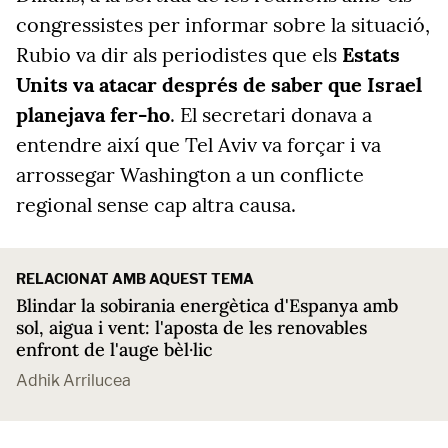
congressistes per informar sobre la situació,
Rubio va dir als periodistes que els
Estats
Units va atacar després de saber que Israel
planejava fer-ho
. El secretari donava a
entendre així que Tel Aviv va forçar i va
arrossegar Washington a un conflicte
regional sense cap altra causa.
RELACIONAT AMB AQUEST TEMA
Blindar la sobirania energètica d'Espanya amb
sol, aigua i vent: l'aposta de les renovables
enfront de l'auge bèl·lic
Adhik Arrilucea