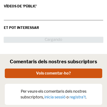
VÍDEOS DE 'PÚBLIC'
ET POT INTERESSAR
Comentaris dels nostres subscriptors
Vols comentar-ho?
Per veure els comentaris dels nostres
subscriptors,
inicia sessió
o
registra't
.