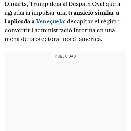
Dimarts, Trump deia al Despatx Oval que li
agradaria impulsar una
transició similar a
l'aplicada a
Veneçuela
: decapitar el règim i
convertir l'administració interina en una
mena de protectorat nord-americà.
PUBLICIDAD