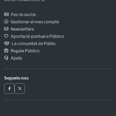
Fes-te soci/a
Gestionar el meu compte
Newsletters
Aportació puntual a Público
La comunitat de Públic
Regala Público
Ajuda
Segueix-nos