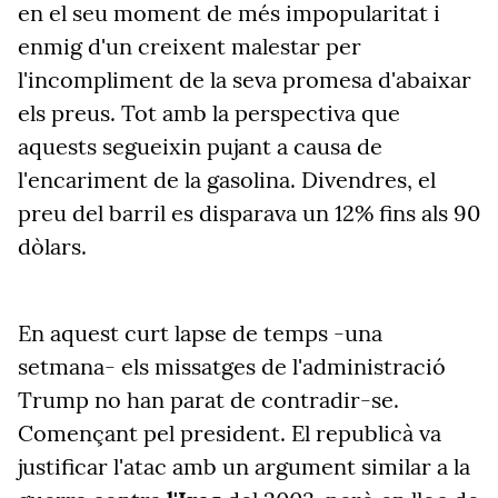
en el seu moment de més impopularitat i
enmig d'un creixent malestar per
l'incompliment de la seva promesa d'abaixar
els preus. Tot amb la perspectiva que
aquests segueixin pujant a causa de
l'encariment de la gasolina. Divendres, el
preu del barril es disparava un 12% fins als 90
dòlars.
En aquest curt lapse de temps -una
setmana- els missatges de l'administració
Trump no han parat de contradir-se.
Començant pel president. El republicà va
justificar l'atac amb un argument similar a la