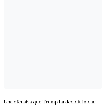
Una ofensiva que Trump ha decidit iniciar