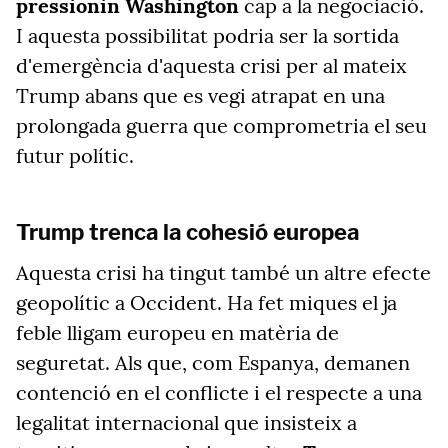
pressionin Washington
cap a la negociació.
I aquesta possibilitat podria ser la sortida
d'emergència d'aquesta crisi per al mateix
Trump abans que es vegi atrapat en una
prolongada guerra que comprometria el seu
futur polític.
Trump trenca la cohesió europea
Aquesta crisi ha tingut també un altre efecte
geopolític a Occident. Ha fet miques el ja
feble lligam europeu en matèria de
seguretat. Als que, com Espanya, demanen
contenció en el conflicte i el respecte a una
legalitat internacional que insisteix a