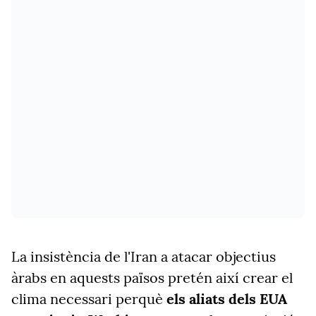
La insistència de l'Iran a atacar objectius
àrabs en aquests països pretén així crear el
clima necessari perquè
els aliats dels EUA