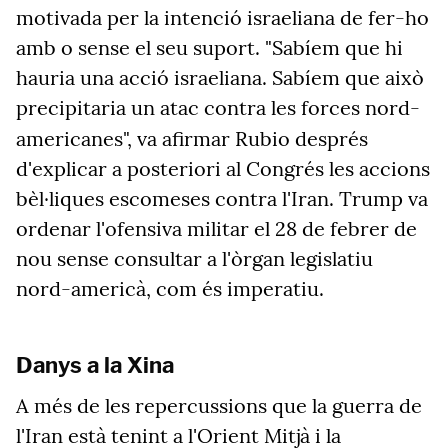
motivada per la intenció israeliana de fer-ho
amb o sense el seu suport. "Sabíem que hi
hauria una acció israeliana. Sabíem que això
precipitaria un atac contra les forces nord-
americanes", va
afirmar Rubio després
d'explicar a posteriori al Congrés les accions
bèl·liques escomeses contra l'Iran. Trump va
ordenar l'ofensiva militar el 28 de febrer de
nou sense consultar a l'òrgan legislatiu
nord-americà, com és imperatiu.
Danys a la Xina
A més de les repercussions que la guerra de
l'Iran està tenint a l'Orient Mitjà i la