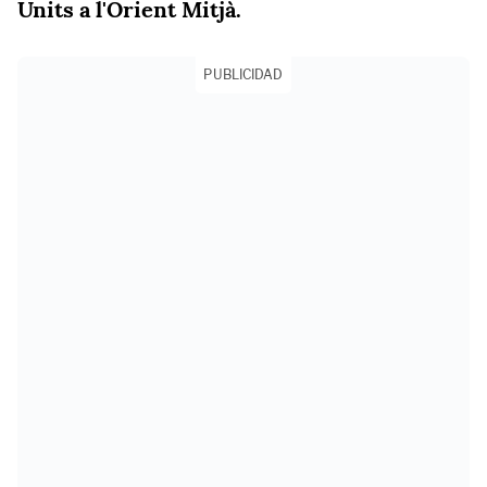
Units a l'Orient Mitjà.
PUBLICIDAD