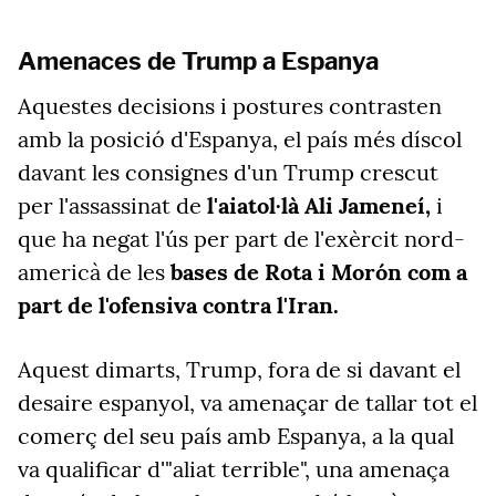
Amenaces de Trump a Espanya
Aquestes decisions i postures contrasten
amb la posició d'Espanya, el país més díscol
davant les consignes d'un Trump crescut
per l'assassinat de
l'aiatol·là Ali Jameneí,
i
que ha negat l'ús per part de l'exèrcit nord-
americà de les
bases de Rota i Morón com a
part de l'ofensiva contra l'Iran.
Aquest dimarts, Trump, fora de si davant el
desaire espanyol, va amenaçar de tallar tot el
comerç del seu país amb Espanya, a la qual
va qualificar d'"aliat terrible", una amenaça