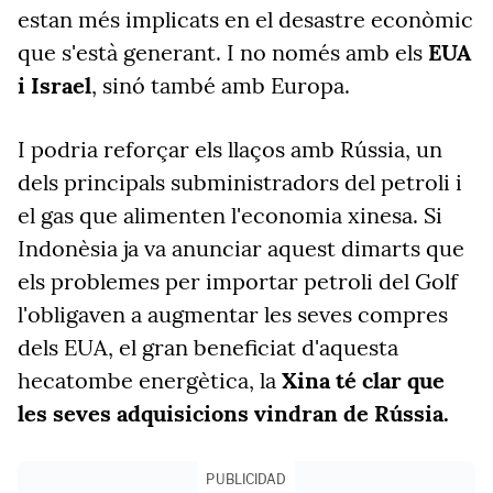
estan més implicats en el desastre econòmic
que s'està generant. I no només amb els
EUA
i Israel
, sinó també amb Europa.
I podria reforçar els llaços amb Rússia, un
dels principals subministradors del petroli i
el gas que alimenten l'economia xinesa. Si
Indonèsia ja va anunciar aquest dimarts que
els problemes per importar petroli del Golf
l'obligaven a augmentar les seves compres
dels EUA, el gran beneficiat d'aquesta
hecatombe energètica, la
Xina té clar que
les seves adquisicions vindran de Rússia.
PUBLICIDAD