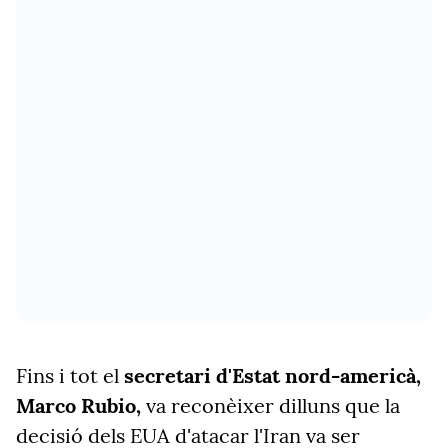
Fins i tot el
secretari d'Estat nord-americà,
Marco Rubio,
va reconèixer dilluns que la
decisió dels EUA d'atacar l'Iran va ser