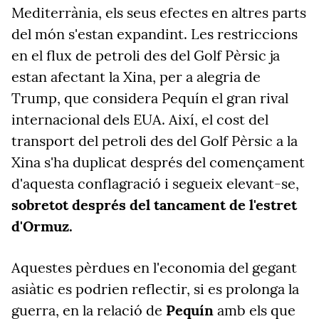
Mediterrània, els seus efectes en altres parts
del món s'estan expandint. Les restriccions
en el flux de petroli des del Golf Pèrsic ja
estan afectant la Xina, per a alegria de
Trump, que considera Pequín el gran rival
internacional dels EUA. Així, el cost del
transport del petroli des del Golf Pèrsic a la
Xina s'ha duplicat després del començament
d'aquesta conflagració i segueix elevant-se,
sobretot després del tancament de l'estret
d'Ormuz.
Aquestes pèrdues en l'economia del gegant
asiàtic es podrien reflectir, si es prolonga la
guerra, en la relació de
Pequín
amb els que