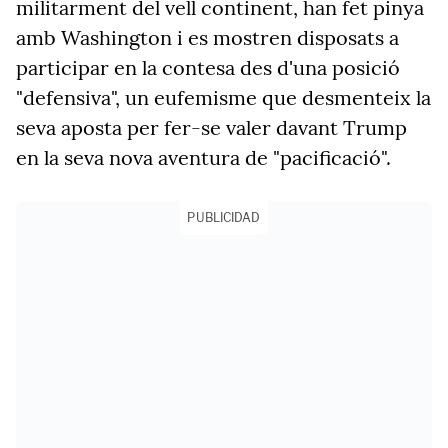
militarment del vell continent, han fet pinya
amb Washington i es mostren disposats a
participar en la contesa des d'una posició
"defensiva", un eufemisme que desmenteix la
seva aposta per fer-se valer davant Trump
en la seva nova aventura de "pacificació".
PUBLICIDAD