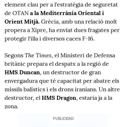
element clau per a l'estratègia de seguretat
de OTAN
a la Mediterrània Oriental i
Orient Mitjà.
Grècia, amb una relació molt
propera a Xipre, ha enviat dues fragates per
protegir l'illa i diversos caces F-16.
The Times
Segons
, el Ministeri de Defensa
britànic prepara el despatx a la regió de
HMS Duncan
, un destructor de gran
envergadura que té capacitat per abatre els
míssils balístics i els drons iranians. Un altre
destructor, el
HMS Dragon
, estaria ja a la
zona.
PUBLICIDAD