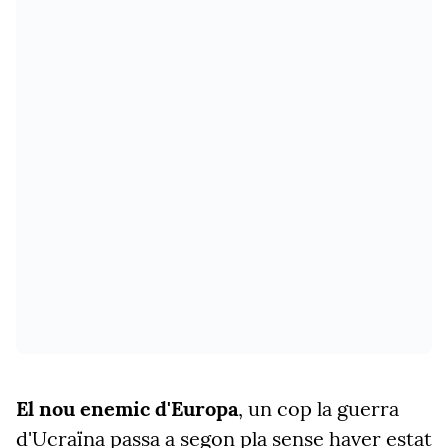
El nou enemic d'Europa
, un cop la guerra
d'Ucraïna passa a segon pla sense haver estat