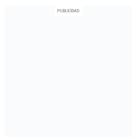
PUBLICIDAD