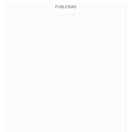
PUBLICIDAD