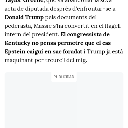
acta de diputada després d'enfrontar-se a
Donald Trump
pels documents del
pederasta, Massie s'ha convertit en el flagell
intern del president.
El congressista de
Kentucky no pensa permetre que el cas
Epstein caigui en sac foradat
i Trump ja està
maquinant per treure'l del mig.
PUBLICIDAD