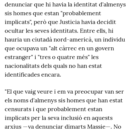
denunciar que hi havia la identitat d'almenys
sis homes que estan "probablement
implicats", però que Justicia havia decidit
ocultar les seves identitats. Entre ells, hi
hauria un ciutadà nord-americà, un individu
que ocupava un "alt càrrec en un govern
estranger" i "tres o quatre més" les
nacionalitats dels quals no han estat
identificades encara.
"El que vaig veure i em va preocupar van ser
els noms d'almenys sis homes que han estat
censurats i que probablement estan
implicats per la seva inclusió en aquests
arxius —va denunciar dimarts Massie—. No