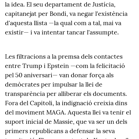
la idea. El seu departament de Justícia,
capitanejat per Bondi, va negar l'existència
d'aquesta llista —la qual com a tal, mai va
existir— i va intentar tancar l'assumpte.
Les filtracions a la premsa dels contactes
entre Trump i Epstein —com la felicitació
pel 50 aniversari— van donar força als
demòcrates per impulsar la llei de
transparència per alliberar els documents.
Fora del Capitoli, la indignació creixia dins
del moviment MAGA. Aquesta llei va tenir el
suport inicial de Massie, que va ser un dels
primers republicans a defensar la seva