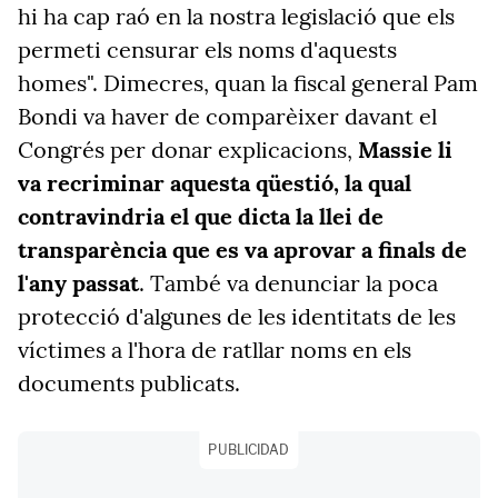
hi ha cap raó en la nostra legislació que els
permeti censurar els noms d'aquests
homes". Dimecres, quan la fiscal general Pam
Bondi va haver de comparèixer davant el
Congrés per donar explicacions,
Massie li
va recriminar aquesta qüestió, la qual
contravindria el que dicta la llei de
transparència que es va aprovar a finals de
l'any passat
. També va denunciar la poca
protecció d'algunes de les identitats de les
víctimes a l'hora de ratllar noms en els
documents publicats.
PUBLICIDAD