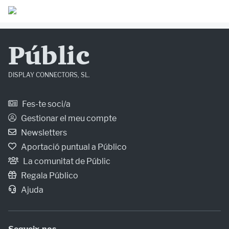
Públic
DISPLAY CONNECTORS, SL.
Fes-te soci/a
Gestionar el meu compte
Newsletters
Aportació puntual a Público
La comunitat de Públic
Regala Público
Ajuda