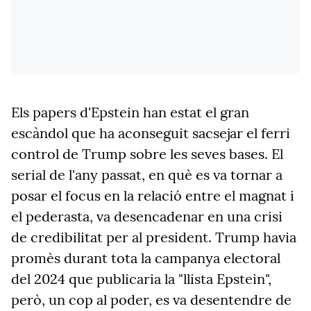
Els papers d'Epstein han estat el gran
escàndol que ha aconseguit sacsejar el ferri
control de Trump sobre les seves bases. El
serial de l'any passat, en què es va tornar a
posar el focus en la relació entre el magnat i
el pederasta, va desencadenar en una crisi
de credibilitat per al president. Trump havia
promès durant tota la campanya electoral
del 2024 que publicaria la "llista Epstein",
però, un cop al poder, es va desentendre de