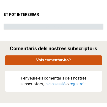
ET POT INTERESSAR
Comentaris dels nostres subscriptors
Vols comentar-ho?
Per veure els comentaris dels nostres
subscriptors,
inicia sessió
o
registra't
.