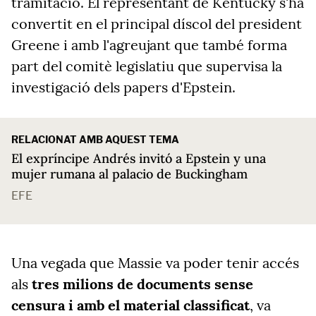
tramitació. El representant de Kentucky s'ha
convertit en el principal díscol del president
Greene i amb l'agreujant que també forma
part del comitè legislatiu que supervisa la
investigació dels papers d'Epstein.
RELACIONAT AMB AQUEST TEMA
El expríncipe Andrés invitó a Epstein y una
mujer rumana al palacio de Buckingham
EFE
Una vegada que Massie va poder tenir accés
als
tres milions de documents sense
censura i amb el material classificat
, va