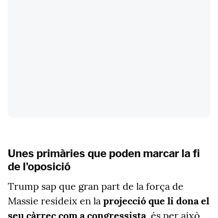
Unes primàries que poden marcar la fi
de l'oposició
Trump sap que gran part de la força de
Massie resideix en la
projecció que li dona el
seu càrrec com a congressista
, és per això