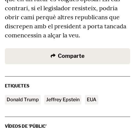
contrari, si el legislador resisteix, podria
obrir camí perquè altres republicans que
discrepen amb el president a porta tancada
comencessin a alçar la veu.
Comparte
ETIQUETES
Donald Trump
Jeffrey Epstein
EUA
VÍDEOS DE 'PÚBLIC'