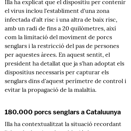
Illa ha explicat que el dispositiu per contenir
el virus inclou l'establiment d'una zona
infectada d'alt risc i una altra de baix risc,
amb un radi de fins a 20 quilòmetres, així
com la limitació del moviment de porcs
senglars i la restricció del pas de persones
per aquestes àrees. En aquest sentit, el
president ha detallat que ja s'han adoptat els
dispositius necessaris per capturar els
senglars dins d'aquest perímetre de control i
evitar la propagació de la malaltia.
180.000 porcs senglars a Cataluunya
Illa ha contextualitzat la situació recordant