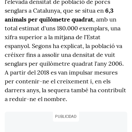
l'elevada densitat de població de porcs
senglars a Catalunya, que se situa en
6,3
animals per quilòmetre quadrat
, amb un
total estimat d'uns 180.000 exemplars, una
xifra superior a la mitjana de l'Estat
espanyol. Segons ha explicat, la població va
créixer fins a assolir una densitat de vuit
senglars per quilòmetre quadrat l'any 2006.
A partir del 2018 es van impulsar mesures
per contenir-ne el creixement i, en els
darrers anys, la sequera també ha contribuït
a reduir-ne el nombre.
PUBLICIDAD