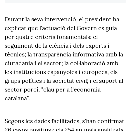
Durant la seva intervenció, el president ha
explicat que l'actuació del Govern es guia
per quatre criteris fonamentals: el
seguiment de la ciència i dels experts i
tècnics; la transparència informativa amb la
ciutadania i el sector; la col·laboració amb
les institucions espanyoles i europees, els
grups polítics i la societat civil; i el suport al
sector porcí, "clau per a l'economia
catalana".
Segons les dades facilitades, s'han confirmat
26 casos positius dels 254 animals analitzats,