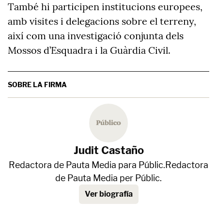
També hi participen institucions europees,
amb visites i delegacions sobre el terreny,
així com una investigació conjunta dels
Mossos d’Esquadra i la Guàrdia Civil.
SOBRE LA FIRMA
Judit Castaño
Redactora de Pauta Media para Públic.Redactora
de Pauta Media per Públic.
Ver biografía