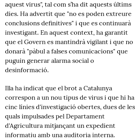
aquest virus", tal com s’ha dit aquests últims
dies. Ha advertit que "no es poden extreure
conclusions definitives" i que es continuarà
investigant. En aquest context, ha garantit
que el Govern es mantindrà vigilant i que no
donarà "pàbul a falses comunicacions" que
puguin generar alarma social o
desinformació.
Illa ha indicat que el brot a Catalunya
correspon a un nou tipus de virus i que hi ha
cinc línies d'investigació obertes, dues de les
quals impulsades pel Departament
d'Agricultura mitjançant un expedient
informatiu amb una auditoria interna.