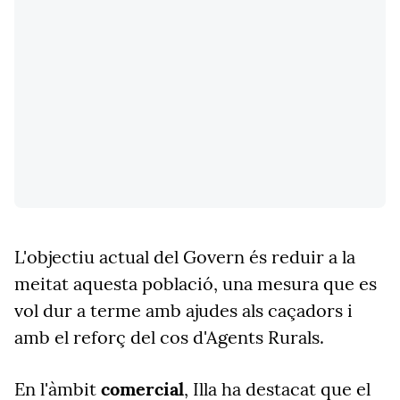
L'objectiu actual del Govern és reduir a la
meitat aquesta població, una mesura que es
vol dur a terme amb ajudes als caçadors i
amb el reforç del cos d'Agents Rurals.
En l'àmbit
comercial
, Illa ha destacat que el