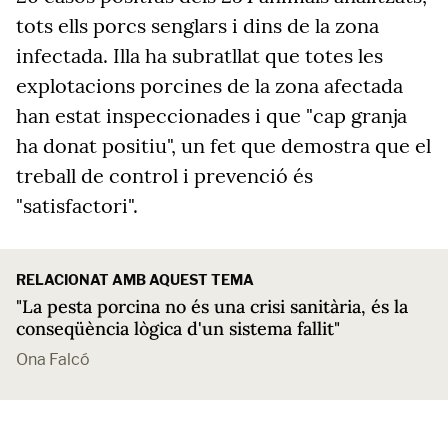
tots ells porcs senglars i dins de la zona
infectada. Illa ha subratllat que totes les
explotacions porcines de la zona afectada
han estat inspeccionades i que "cap granja
ha donat positiu", un fet que demostra que el
treball de control i prevenció és
"satisfactori".
RELACIONAT AMB AQUEST TEMA
"La pesta porcina no és una crisi sanitària, és la
conseqüència lògica d'un sistema fallit"
Ona Falcó