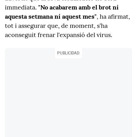
immediata.
"No acabarem amb el brot ni
aquesta setmana ni aquest mes"
, ha afirmat,
tot i assegurar que, de moment, s'ha
aconseguit frenar l'expansió del virus.
PUBLICIDAD