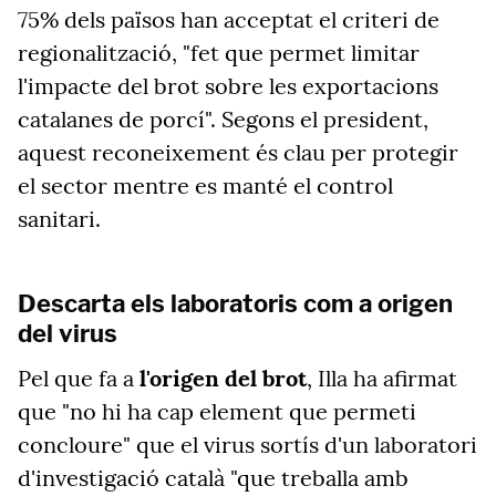
75% dels països han acceptat el criteri de
regionalització, "fet que permet limitar
l'impacte del brot sobre les exportacions
catalanes de porcí". Segons el president,
aquest reconeixement és clau per protegir
el sector mentre es manté el control
sanitari.
Descarta els laboratoris com a origen
del virus
Pel que fa a
l'origen del brot
, Illa ha afirmat
que "no hi ha cap element que permeti
concloure" que el virus sortís d'un laboratori
d'investigació català "que treballa amb