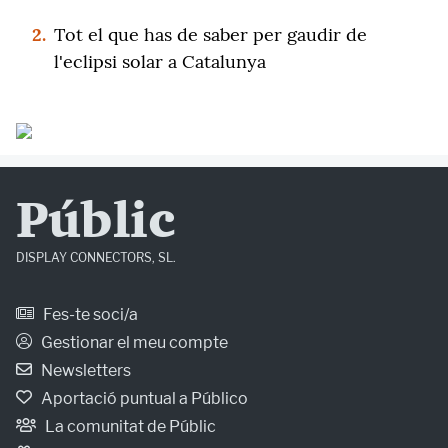
2.
Tot el que has de saber per gaudir de
l'eclipsi solar a Catalunya
Públic
DISPLAY CONNECTORS, SL.
Fes-te soci/a
Gestionar el meu compte
Newsletters
Aportació puntual a Público
La comunitat de Públic