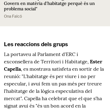
Govern en matèria d'habitatge perquè és un
problema social"
Ona Falcó
Les reaccions dels grups
La portaveu al Parlament d'ERC i
exconsellera de Territori i Habitatge,
Ester
Capella
, es mostrava satisfeta en sortir de la
reunió: "L'habitatge és per viure i no per
especular, i avui fem un pas més per treure
l'habitatge de la lògica especulativa del
mercat". Capella ha celebrat que el que s'ha
signat avui és "és un bon acord en la