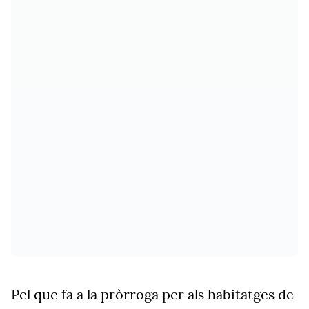
Pel que fa a la pròrroga per als habitatges de