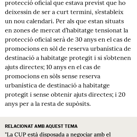
protecció oficial que estava previst que ho
deixessin de ser a curt termini, s’estableix
un nou calendari. Per als que estan situats
en zones de mercat d’habitatge tensionat la
protecció oficial serà de 30 anys en el cas de
promocions en sòl de reserva urbanística de
destinació a habitatge protegit i si s’obtenen
ajuts directes; 10 anys en el cas de
promocions en sòls sense reserva
urbanística de destinació a habitatge
protegit i sense obtenir ajuts directes; i 20
anys per a la resta de supòsits.
RELACIONAT AMB AQUEST TEMA
"La CUP està disposada a negociar amb el