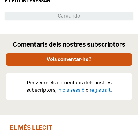
ET POT INTERESSAR
Comentaris dels nostres subscriptors
Vols comentar-ho?
Per veure els comentaris dels nostres
subscriptors,
inicia sessió
o
registra't
.
EL MÉS LLEGIT