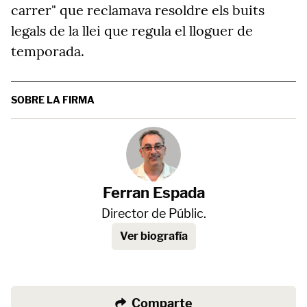
carrer" que reclamava resoldre els buits
legals de la llei que regula el lloguer de
temporada.
SOBRE LA FIRMA
Ferran Espada
Director de Públic.
Ver biografía
Comparte