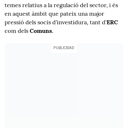
temes relatius a la regulació del sector, i és
en aquest àmbit que pateix una major
pressió dels socis d'investidura, tant d'
ERC
com dels
Comuns
.
PUBLICIDAD