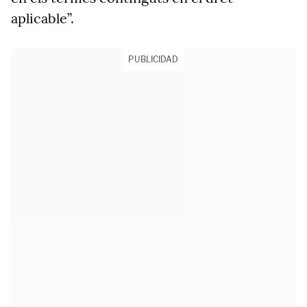
aplicable”.
PUBLICIDAD