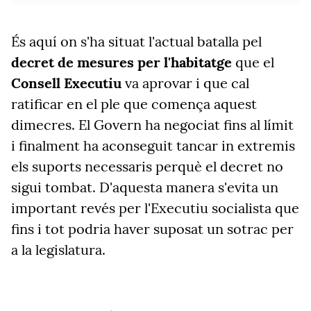
És aquí on s'ha situat l'actual batalla pel
decret de mesures per l'habitatge
que el
Consell Executiu
va aprovar i que cal
ratificar en el ple que comença aquest
dimecres. El Govern ha negociat fins al límit
i finalment ha aconseguit tancar in extremis
els suports necessaris perquè el decret no
sigui tombat. D'aquesta manera s'evita un
important revés per l'Executiu socialista que
fins i tot podria haver suposat un sotrac per
a la legislatura.