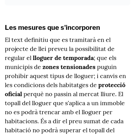
Les mesures que s'incorporen
El text definitiu que es tramitarà en el
projecte de llei preveu la possibilitat de
regular el
lloguer de temporada
; que els
municipis de
zones tensionades
puguin
prohibir aquest tipus de lloguer; i canvis en
les condicions dels habitatges de
protecció
oficial
perquè no passin al mercat lliure. El
topall del lloguer que s'aplica a un immoble
no es podrà trencar amb el lloguer per
habitacions. És a dir el preu sumat de cada
habitació no podrà superar el topall del