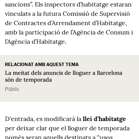
sancions”. Els inspectors d’habitatge estaran
vinculats a la futura Comissió de Supervisió
de Contractes d’Arrendament d’Habitatge,
amb la participació de l’Agència de Consum i
l’Agència d’Habitatge.
RELACIONAT AMB AQUEST TEMA
La meitat dels anuncis de lloguer a Barcelona
són de temporada
Públic
D'entrada, es modificarà la
llei d’habitatge
per deixar clar que el lloguer de temporada
només seran aquells destinats a “usos