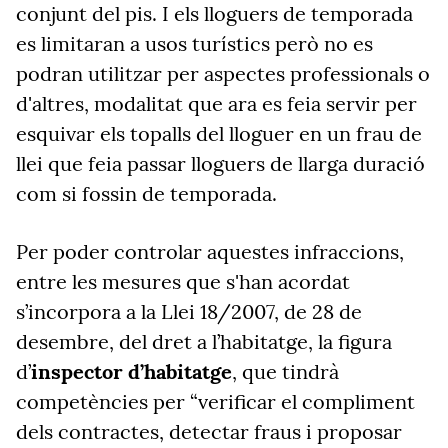
conjunt del pis. I els lloguers de temporada
es limitaran a usos turístics però no es
podran utilitzar per aspectes professionals o
d'altres, modalitat que ara es feia servir per
esquivar els topalls del lloguer en un frau de
llei que feia passar lloguers de llarga duració
com si fossin de temporada.
Per poder controlar aquestes infraccions,
entre les mesures que s'han acordat
s’incorpora a la Llei 18/2007, de 28 de
desembre, del dret a l’habitatge, la figura
d’
inspector d’habitatge
, que tindrà
competències per “verificar el compliment
dels contractes, detectar fraus i proposar