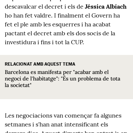
descavalcar el decret i els de
Jéssica Albiach
ho han fet valdre. I finalment el Govern ha
fet el ple amb les esquerres i ha acabat
pactant el decret amb els dos socis de la
investidura i fins i tot la CUP.
RELACIONAT AMB AQUEST TEMA
Barcelona es manifesta per "acabar amb el
negoci de l'habitatge": "És un problema de tota
la societat"
Les negociacions van començar fa algunes
setmanes i s'han anat intensificant els