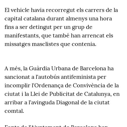
El vehicle havia recorregut els carrers de la
capital catalana durant almenys una hora
fins a ser detingut per un grup de
manifestants, que també han arrencat els
missatges masclistes que contenia.
A més, la Guàrdia Urbana de Barcelona ha
sancionat a l'autobús antifeminista per
incomplir l'Ordenança de Convivència de la
ciutat i la Llei de Publicitat de Catalunya, en
arribar a l'avinguda Diagonal de la ciutat
comtal.