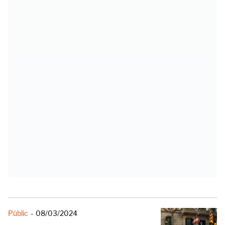
Públic
-
08/03/2024