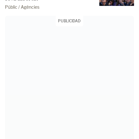
Públic / Agències
PUBLICIDAD