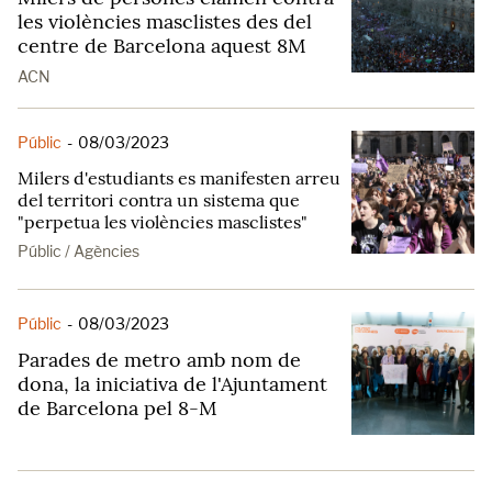
les violències masclistes des del
centre de Barcelona aquest 8M
ACN
Públic
-
08/03/2023
Milers d'estudiants es manifesten arreu
del territori contra un sistema que
"perpetua les violències masclistes"
Públic / Agències
Públic
-
08/03/2023
Parades de metro amb nom de
dona, la iniciativa de l'Ajuntament
de Barcelona pel 8-M