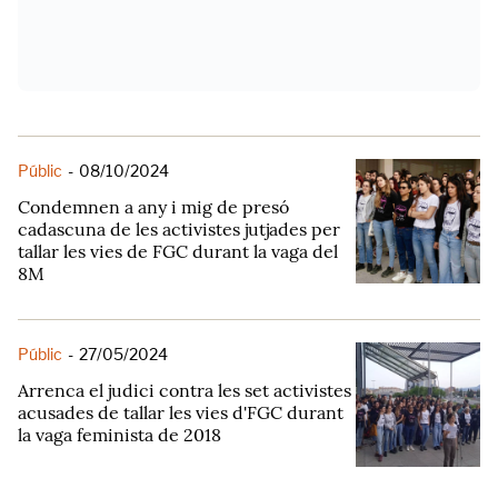
Públic
-
08/10/2024
Condemnen a any i mig de presó
cadascuna de les activistes jutjades per
tallar les vies de FGC durant la vaga del
8M
Públic
-
27/05/2024
Arrenca el judici contra les set activistes
acusades de tallar les vies d'FGC durant
la vaga feminista de 2018