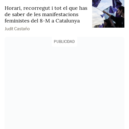
Horari, recorregut i tot el que has
de saber de les manifestacions
feministes del 8-M a Catalunya
Judit Castaño
PUBLICIDAD