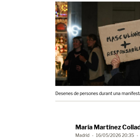
Desenes de persones durant una manifesta
María Martínez Colla
Madrid
-
16/05/2026 20:35
-