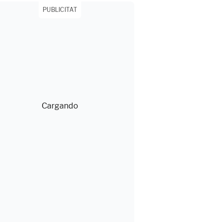
PUBLICITAT