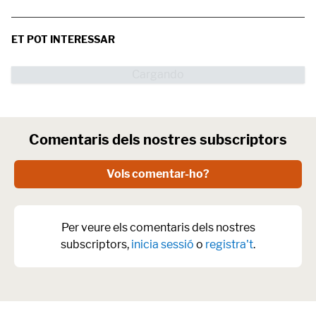
ET POT INTERESSAR
Comentaris dels nostres subscriptors
Vols comentar-ho?
Per veure els comentaris dels nostres
subscriptors,
inicia sessió
o
registra't
.