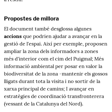
Propostes de millora
El document també desglossa algunes
accions
que podrien ajudar a avançar en la
gestió de l'espai. Així per exemple, proposen
ampliar la zona dels informadors a zones
més d'interior com el cim del Puigmal; Més
informació ambiental per posar en valor la
biodiversitat de la zona -mantenir els gossos
lligats durant tota la visita i no sortir de la
xarxa principal de camins; I avançar en
estratègies de coordinació transfronterera
(vessant de la Catalunya del Nord).