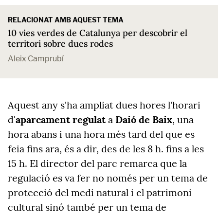
RELACIONAT AMB AQUEST TEMA
10 vies verdes de Catalunya per descobrir el
territori sobre dues rodes
Aleix Camprubí
Aquest any s'ha ampliat dues hores l'horari
d'
aparcament regulat
a
Daió de Baix
, una
hora abans i una hora més tard del que es
feia fins ara, és a dir, des de les 8 h. fins a les
15 h. El director del parc remarca que la
regulació es va fer no només per un tema de
protecció del medi natural i el patrimoni
cultural sinó també per un tema de