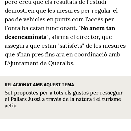
però creu que els resultats de l'estudi
demostren que les mesures per regular el
pas de vehicles en punts com l'accés per
Fontalba estan funcionant.
"No anem tan
desencaminats"
, afirma el director, que
assegura que estan "satisfets" de les mesures
que s'han pres fins ara en coordinació amb
l'Ajuntament de Queralbs.
RELACIONAT AMB AQUEST TEMA
Set propostes per a tots els gustos per resseguir
el Pallars Jussà a través de la natura i el turisme
actiu