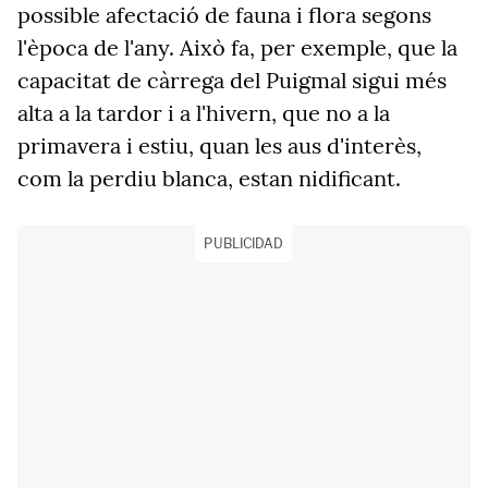
possible afectació de fauna i flora segons
l'època de l'any. Això fa, per exemple, que la
capacitat de càrrega del Puigmal sigui més
alta a la tardor i a l'hivern, que no a la
primavera i estiu, quan les aus d'interès,
com la perdiu blanca, estan nidificant.
PUBLICIDAD