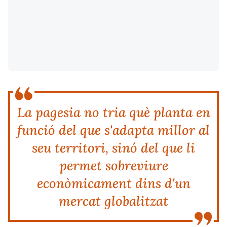
La pagesia no tria què planta en
funció del que s'adapta millor al
seu territori, sinó del que li
permet sobreviure
econòmicament dins d'un
mercat globalitzat