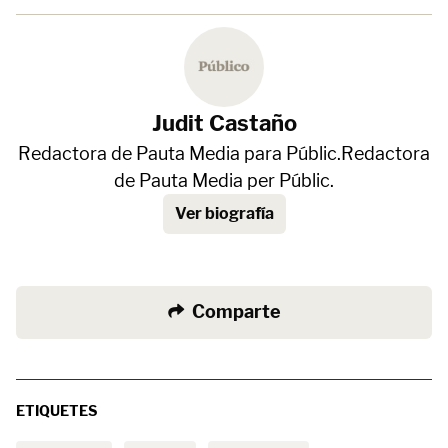
Judit Castaño
Redactora de Pauta Media para Públic.Redactora
de Pauta Media per Públic.
Ver biografía
Comparte
ETIQUETES