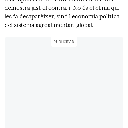
demostra just el contrari. No és el clima qui
les fa desaparèixer, sinó l'economia política
del sistema agroalimentari global.
PUBLICIDAD