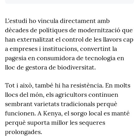
L'estudi ho vincula directament amb
dècades de polítiques de modernització que
han externalitzat el control de les llavors cap
a empreses i institucions, convertint la
pagesia en consumidora de tecnologia en
lloc de gestora de biodiversitat.
Tot i això, també hi ha resistència. En molts
llocs del món, els agricultors continuen
sembrant varietats tradicionals perquè
funcionen. A Kenya, el sorgo local es manté
perquè suporta millor les sequeres
prolongades.