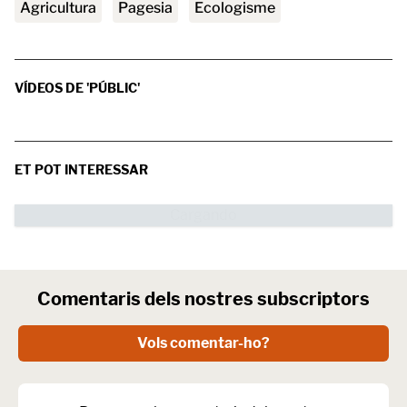
agricultura
pagesia
Ecologisme
VÍDEOS DE 'PÚBLIC'
ET POT INTERESSAR
Comentaris dels nostres subscriptors
Vols comentar-ho?