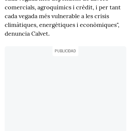
comercials, agroquímics i crèdit, i per tant
cada vegada més vulnerable a les crisis
climàtiques, energètiques i econòmiques",
denuncia Calvet.
PUBLICIDAD