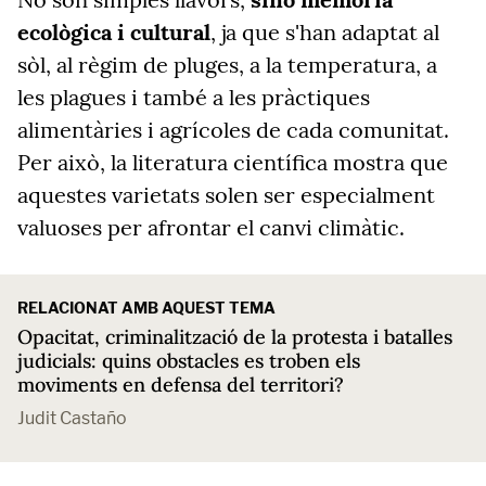
ecològica i cultural
, ja que s'han adaptat al
sòl, al règim de pluges, a la temperatura, a
les plagues i també a les pràctiques
alimentàries i agrícoles de cada comunitat.
Per això, la literatura científica mostra que
aquestes varietats solen ser especialment
valuoses per afrontar el canvi climàtic.
RELACIONAT AMB AQUEST TEMA
Opacitat, criminalització de la protesta i batalles
judicials: quins obstacles es troben els
moviments en defensa del territori?
Judit Castaño