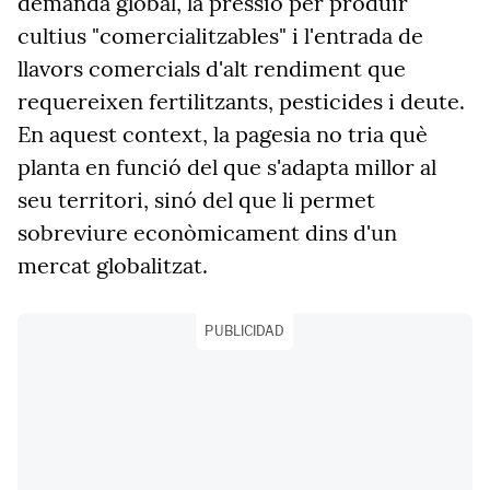
demanda global, la pressió per produir
cultius "comercialitzables" i l'entrada de
llavors comercials d'alt rendiment que
requereixen fertilitzants, pesticides i deute.
En aquest context, la pagesia no tria què
planta en funció del que s'adapta millor al
seu territori, sinó del que li permet
sobreviure econòmicament dins d'un
mercat globalitzat.
PUBLICIDAD