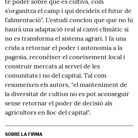
té poder sobre què es cultiva, com
s'organitza el camp i qui decideix el futur de
l’alimentació". L'estudi conclou que que no hi
haurà una adaptació real al canvi climàtic si
no es transforma el sistema agrari. I fa una
crida a retornar el poder i autonomia a la
pagesia, reconèixer el coneixement local i
construir mercats al servei de les
comunitats i no del capital. Tal com
resumeixen els autors, "el manteniment de
la diversitat de cultius no es pot aconseguir
sense retornar el poder de decisió als
agricultors en lloc del capital".
SOBRE LA FIRMA