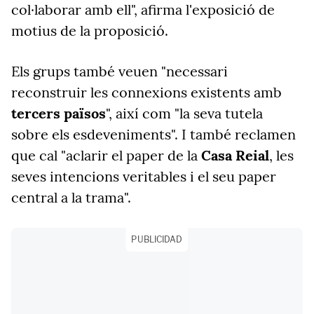
col·laborar amb ell", afirma l'exposició de
motius de la proposició.
Els grups també veuen "necessari
reconstruir les connexions existents amb
tercers països
", així com "la seva tutela
sobre els esdeveniments". I també reclamen
que cal "aclarir el paper de la
Casa Reial
, les
seves intencions veritables i el seu paper
central a la trama".
PUBLICIDAD