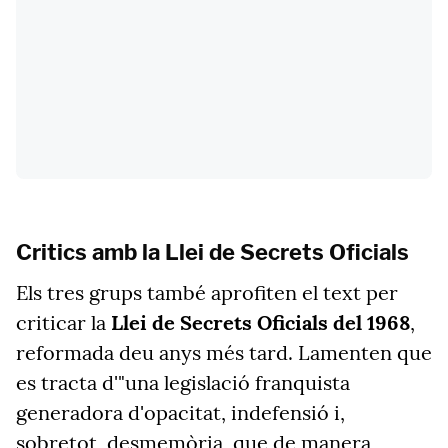
Critics amb la Llei de Secrets Oficials
Els tres grups també aprofiten el text per
criticar la
Llei de Secrets Oficials del 1968
,
reformada deu anys més tard. Lamenten que
es tracta d'"una legislació franquista
generadora d'opacitat, indefensió i,
sobretot, desmemòria, que de manera