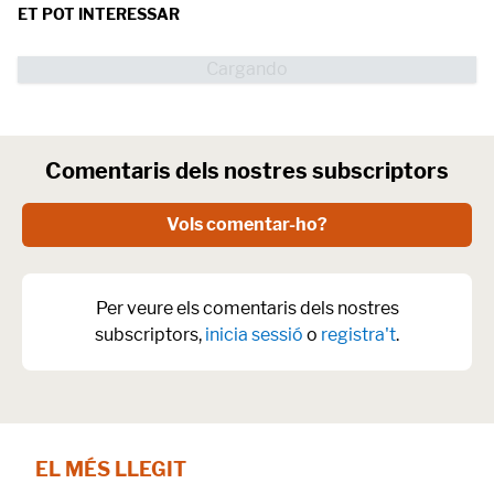
ET POT INTERESSAR
Comentaris dels nostres subscriptors
Vols comentar-ho?
Per veure els comentaris dels nostres
subscriptors,
inicia sessió
o
registra't
.
EL MÉS LLEGIT