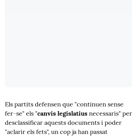
Els partits defensen que "continuen sense
fer-se" els "
canvis legislatius
necessaris" per
desclassificar aquests documents i poder
"aclarir els fets", un cop ja han passat