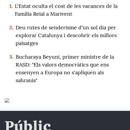
1.
L'Estat oculta el cost de les vacances de la
Família Reial a Marivent
2.
Deu rutes de senderisme d'un sol dia per
explorar Catalunya i descobrir els millors
paisatges
3.
Bucharaya Beyuni, primer ministre de la
RASD: "Els valors democràtics que ens
ensenyen a Europa no s'apliquen als
sahrauís"
Públic