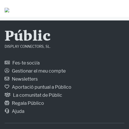
Públic
DISPLAY CONNECTORS, SL.
Fes-te soci/a
Gestionar el meu compte
Newsletters
Aportació puntual a Público
La comunitat de Públic
Regala Público
Ajuda