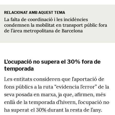
RELACIONAT AMB AQUEST TEMA
La falta de coordinació i les incidències
condemnen la mobilitat en transport públic fora
de l’àrea metropolitana de Barcelona
L'ocupació no supera el 30% fora de
temporada
Les entitats consideren que l’aportació de
fons públics a la ruta “evidencia l’error” de la
seva posada en marxa, ja que, afirmen, més
enllà de la temporada d’hivern, l’ocupació no
ha superat el 30% durant la resta de l’any.