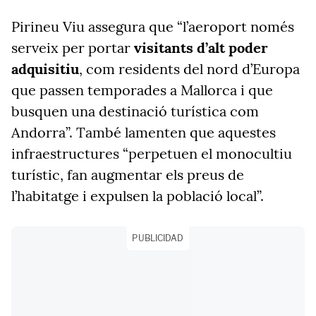
Pirineu Viu assegura que “l’aeroport només
serveix per portar
visitants d’alt poder
adquisitiu
, com residents del nord d’Europa
que passen temporades a Mallorca i que
busquen una destinació turística com
Andorra”. També lamenten que aquestes
infraestructures “perpetuen el monocultiu
turístic, fan augmentar els preus de
l’habitatge i expulsen la població local”.
PUBLICIDAD