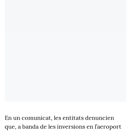
En un comunicat, les entitats denuncien
que, a banda de les inversions en l’aeroport