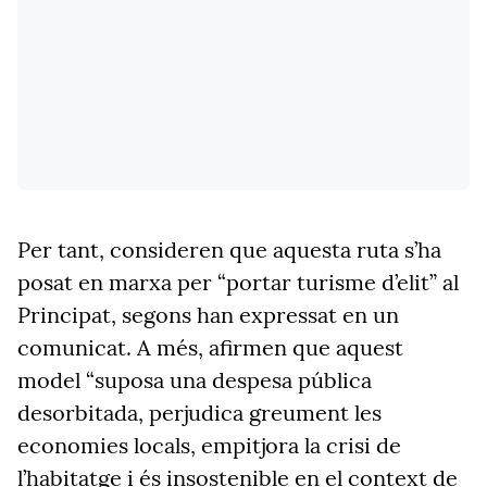
Per tant, consideren que aquesta ruta s’ha
posat en marxa per “portar turisme d’elit” al
Principat, segons han expressat en un
comunicat. A més, afirmen que aquest
model “suposa una despesa pública
desorbitada, perjudica greument les
economies locals, empitjora la crisi de
l’habitatge i és insostenible en el context de