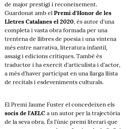
de major prestigi i reconeixement.
Guardonat amb el
Premi d'Honor de les
Lletres Catalanes el 2020
, és autor d'una
completa i vasta obra formada per una
trentena de llibres de poesia i una vintena
més entre narrativa, literatura infantil,
assaig i edicions crítiques. També és
traductor i ha exercit d'articulista i d'actor,
a més d'haver participat en una llarga llista
de recitals i esdeveniments culturals.
El Premi Jaume Fuster el concedeixen els
socis de l'AELC
a un autor per la trajectòria
de la seva obra. És l'únic premi literari que