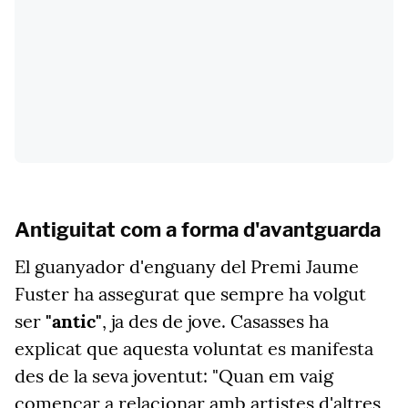
Antiguitat com a forma d'avantguarda
El guanyador d'enguany del Premi Jaume
Fuster ha assegurat que sempre ha volgut
ser
"antic"
, ja des de jove. Casasses ha
explicat que aquesta voluntat es manifesta
des de la seva joventut: "Quan em vaig
començar a relacionar amb artistes d'altres