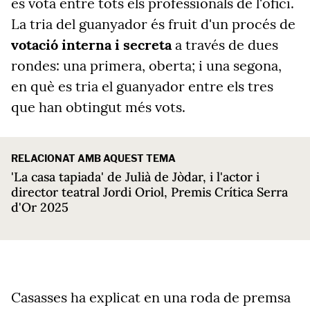
es vota entre tots els professionals de l'ofici.
La tria del guanyador és fruit d'un procés de
votació interna i secreta
a través de dues
rondes: una primera, oberta; i una segona,
en què es tria el guanyador entre els tres
que han obtingut més vots.
RELACIONAT AMB AQUEST TEMA
'La casa tapiada' de Julià de Jòdar, i l'actor i
director teatral Jordi Oriol, Premis Crítica Serra
d'Or 2025
Casasses ha explicat en una roda de premsa