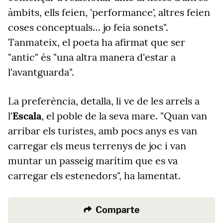
àmbits, ells feien, 'performance', altres feien
coses conceptuals… jo feia sonets".
Tanmateix, el poeta ha afirmat que ser
"antic" és "una altra manera d'estar a
l'avantguarda".
La preferència, detalla, li ve de les arrels a
l'
Escala
, el poble de la seva mare. "Quan van
arribar els turistes, amb pocs anys es van
carregar els meus terrenys de joc i van
muntar un passeig marítim que es va
carregar els estenedors", ha lamentat.
Comparte