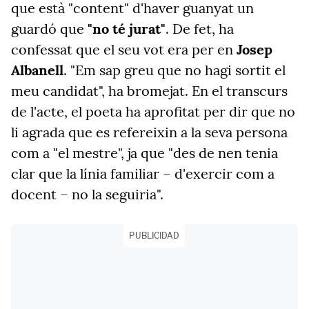
que està "content" d'haver guanyat un
guardó que
"no té jurat"
. De fet, ha
confessat que el seu vot era per en
Josep
Albanell
. "Em sap greu que no hagi sortit el
meu candidat", ha bromejat. En el transcurs
de l'acte, el poeta ha aprofitat per dir que no
li agrada que es refereixin a la seva persona
com a "el mestre", ja que "des de nen tenia
clar que la línia familiar – d'exercir com a
docent – no la seguiria".
PUBLICIDAD