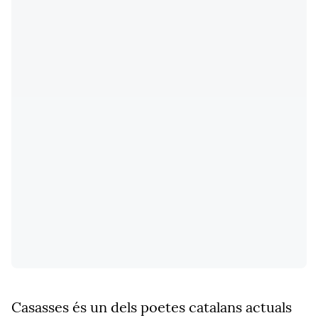
Casasses és un dels poetes catalans actuals