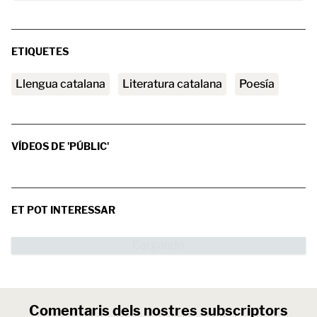
ETIQUETES
Llengua catalana
literatura catalana
poesía
VÍDEOS DE 'PÚBLIC'
ET POT INTERESSAR
Comentaris dels nostres subscriptors