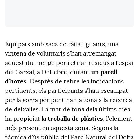
Equipats amb sacs de ràfia i guants, una
vintena de voluntaris s'han arremangat
aquest diumenge per retirar residus a l'espai
del Garxal, a Deltebre, durant
un parell
d'hores
. Després de rebre les indicacions
pertinents, els participants s'han escampat
per la sorra per pentinar la zona a la recerca
de deixalles. La mar de fons dels últims dies
ha propiciat la
troballa de plàstics
, l'element
més present en aquesta zona. Segons la
tècnica d'ús públic del Parc Natural del Delta