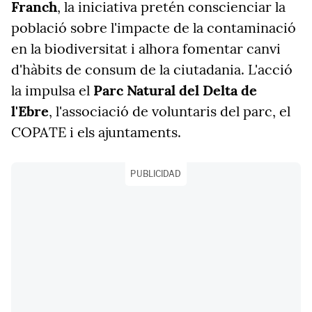
Franch
, la iniciativa pretén conscienciar la
població sobre l'impacte de la contaminació
en la biodiversitat i alhora fomentar canvi
d'hàbits de consum de la ciutadania. L'acció
la impulsa el
Parc Natural del Delta de
l'Ebre
, l'associació de voluntaris del parc, el
COPATE i els ajuntaments.
PUBLICIDAD