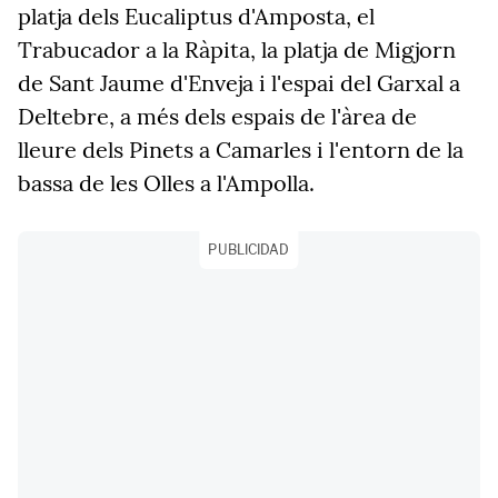
platja dels Eucaliptus d'Amposta, el
Trabucador a la Ràpita, la platja de Migjorn
de Sant Jaume d'Enveja i l'espai del Garxal a
Deltebre, a més dels espais de l'àrea de
lleure dels Pinets a Camarles i l'entorn de la
bassa de les Olles a l'Ampolla.
PUBLICIDAD