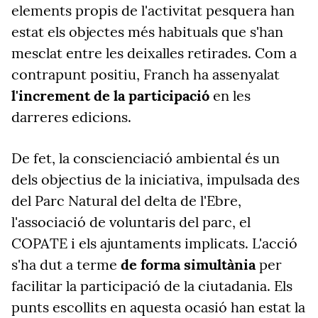
elements propis de l'activitat pesquera han
estat els objectes més habituals que s'han
mesclat entre les deixalles retirades. Com a
contrapunt positiu, Franch ha assenyalat
l'increment de la participació
en les
darreres edicions.
De fet, la conscienciació ambiental és un
dels objectius de la iniciativa, impulsada des
del Parc Natural del delta de l'Ebre,
l'associació de voluntaris del parc, el
COPATE i els ajuntaments implicats. L'acció
s'ha dut a terme
de forma simultània
per
facilitar la participació de la ciutadania. Els
punts escollits en aquesta ocasió han estat la