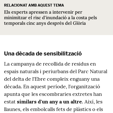
RELACIONAT AMB AQUEST TEMA
Els experts apressen a intervenir per
minimitzar el risc d'inundació a la costa pels
temporals cinc anys després del Glòria
Una dècada de sensibilització
La campanya de recollida de residus en
espais naturals i periurbans del Parc Natural
del delta de l'Ebre compleix enguany una
dècada. En aquest període, l'organització
apunta que les escombraries extretes han
estat
similars d'un any a un altre
. Així, les
llaunes, els embolcalls fets de plàstics o els