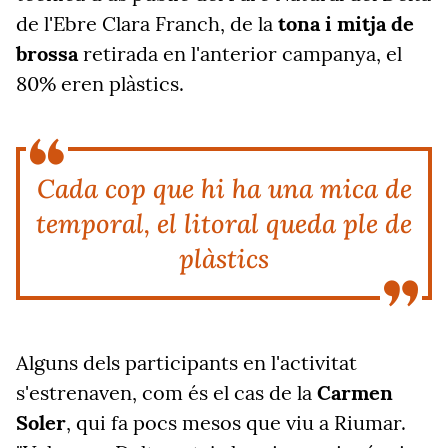
de l'Ebre Clara Franch, de la
tona i mitja de
brossa
retirada en l'anterior campanya, el
80% eren plàstics.
Cada cop que hi ha una mica de
temporal, el litoral queda ple de
plàstics
Alguns dels participants en l'activitat
s'estrenaven, com és el cas de la
Carmen
Soler
, qui fa pocs mesos que viu a Riumar.