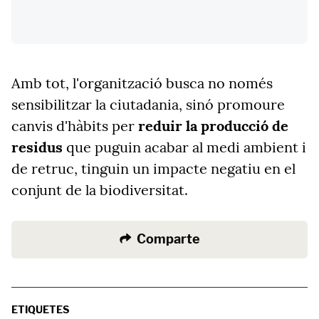
Amb tot, l'organització busca no només
sensibilitzar la ciutadania, sinó promoure
canvis d'hàbits per
reduir la producció de
residus
que puguin acabar al medi ambient i
de retruc, tinguin un impacte negatiu en el
conjunt de la biodiversitat.
Comparte
ETIQUETES