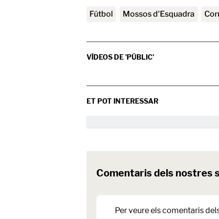
Fútbol
Mossos d'Esquadra
co
VÍDEOS DE 'PÚBLIC'
ET POT INTERESSAR
Comentaris dels nostres 
Per veure els comentaris del