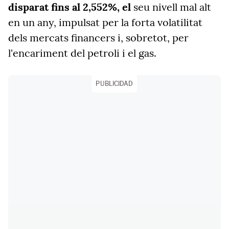
disparat fins al 2,552%, el
seu nivell mal alt
en un any, impulsat per la forta volatilitat
dels mercats financers i, sobretot, per
l'encariment del petroli i el gas.
PUBLICIDAD