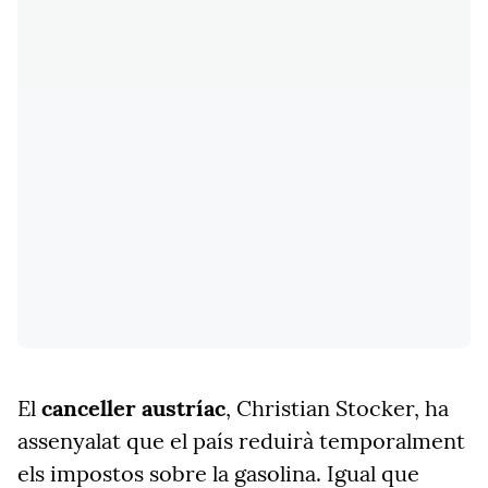
El
canceller
austríac
, Christian Stocker, ha
assenyalat que el país reduirà temporalment
els impostos sobre la gasolina. Igual que