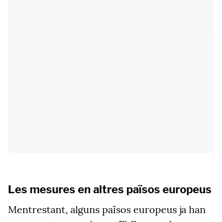
Les mesures en altres països europeus
Mentrestant, alguns països europeus ja han