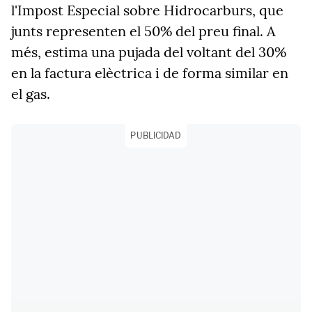
l'Impost Especial sobre Hidrocarburs, que
junts representen el 50% del preu final. A
més, estima una pujada del voltant del 30%
en la factura elèctrica i de forma similar en
el gas.
PUBLICIDAD