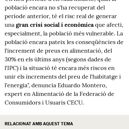
població encara no s'ha recuperat del
període anterior, té el risc real de generar
una
gran crisi social i econòmica
que afecti,
especialment, la població més vulnerable. La
població encara pateix les conseqüències de
l'increment de preus en alimentació, del
30% en els últims anys (segons dades de
l'IPC) i la situació té encara més riscos en
unir els increments del preu de l'habitatge i
l'energia", denuncia Eduardo Montero,
expert en Alimentació de la
Federació de
Consumidors i Usuaris CECU.
RELACIONAT AMB AQUEST TEMA