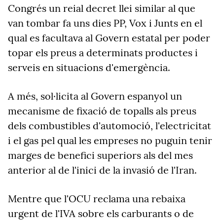
Congrés un reial decret llei similar al que
van tombar fa uns dies PP, Vox i Junts en el
qual es facultava al Govern estatal per poder
topar els preus a determinats productes i
serveis en situacions d'emergència.
A més, sol·licita al Govern espanyol un
mecanisme de fixació de topalls als preus
dels combustibles d'automoció, l'electricitat
i el gas pel qual les empreses no puguin tenir
marges de benefici superiors als del mes
anterior al de l'inici de la invasió de l'Iran.
Mentre que l'OCU
reclama una rebaixa
urgent de l'IVA sobre els carburants o de