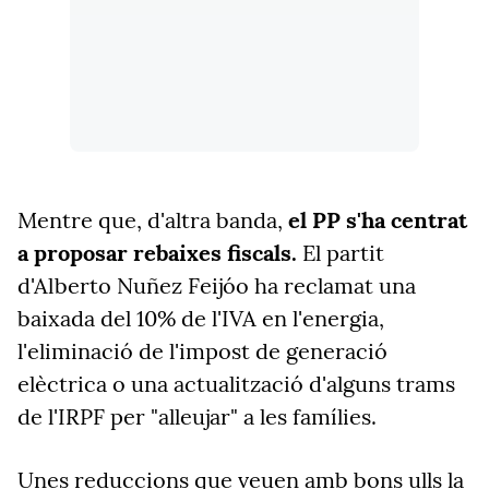
Mentre que, d'altra banda,
el PP s'ha centrat
a proposar rebaixes fiscals.
El partit
d'Alberto Nuñez Feijóo ha reclamat una
baixada del 10% de l'IVA en l'energia,
l'eliminació de l'impost de generació
elèctrica o una actualització d'alguns trams
de l'IRPF per "alleujar" a les famílies.
Unes reduccions que veuen amb bons ulls la