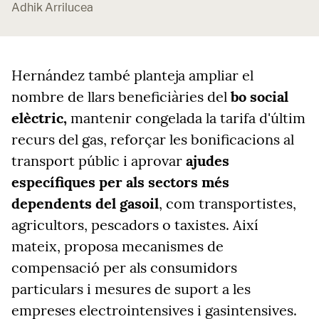
Adhik Arrilucea
Hernández també planteja ampliar el
nombre de llars beneficiàries del
bo social
elèctric,
mantenir congelada la tarifa d'últim
recurs del gas, reforçar les bonificacions al
transport públic i aprovar
ajudes
específiques per als sectors més
dependents del gasoil
, com transportistes,
agricultors, pescadors o taxistes. Així
mateix, proposa mecanismes de
compensació per als consumidors
particulars i mesures de suport a les
empreses electrointensives i gasintensives.