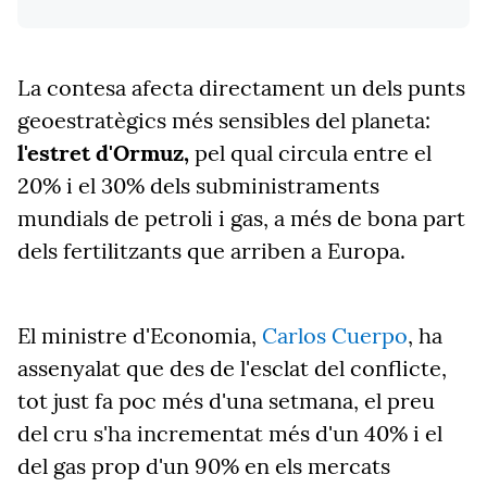
La contesa afecta directament un dels punts
geoestratègics més sensibles del planeta:
l'estret d'Ormuz,
pel qual circula entre el
20% i el 30% dels subministraments
mundials de petroli i gas, a més de bona part
dels fertilitzants que arriben a Europa.
El ministre d'Economia,
Carlos Cuerpo
, ha
assenyalat que des de l'esclat del conflicte,
tot just fa poc més d'una setmana, el preu
del cru s'ha incrementat més d'un 40% i el
del gas prop d'un 90% en els mercats