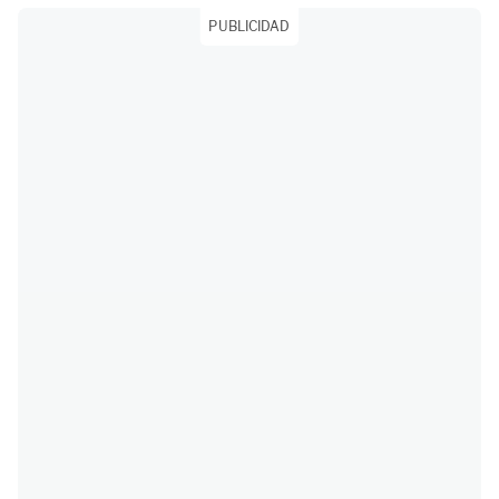
PUBLICIDAD