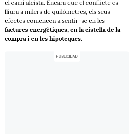
el camí alcista. Encara que el conflicte es
lliura a milers de quilòmetres, els seus
efectes comencen a sentir-se en les
factures energètiques, en la cistella de la
compra i en les hipoteques.
PUBLICIDAD