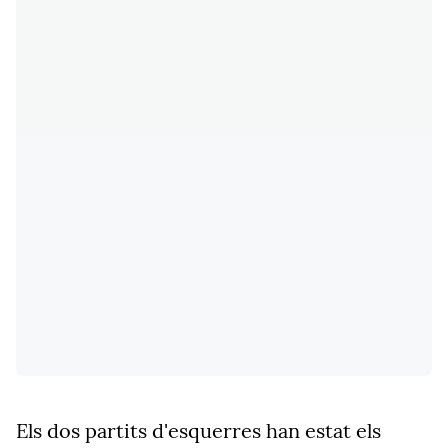
Els dos partits d'esquerres han estat els