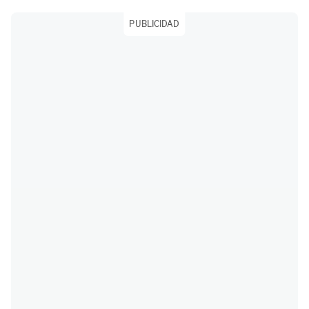
PUBLICIDAD