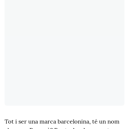
Tot i ser una marca barcelonina, té un nom