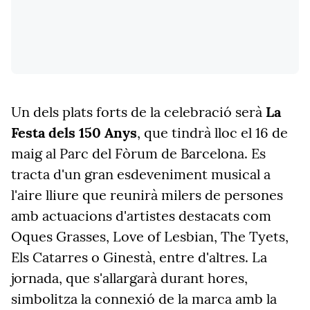
Un dels plats forts de la celebració serà
La
Festa dels 150 Anys
, que tindrà lloc el 16 de
maig al Parc del Fòrum de Barcelona. Es
tracta d'un gran esdeveniment musical a
l'aire lliure que reunirà milers de persones
amb actuacions d'artistes destacats com
Oques Grasses, Love of Lesbian, The Tyets,
Els Catarres o Ginestà, entre d'altres. La
jornada, que s'allargarà durant hores,
simbolitza la connexió de la marca amb la