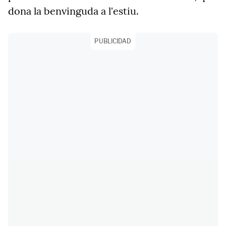
dona la benvinguda a l'estiu.
PUBLICIDAD