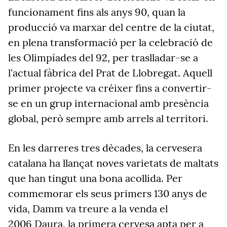
funcionament fins als anys 90, quan la
producció va marxar del centre de la ciutat,
en plena transformació per la celebració de
les Olimpíades del 92, per traslladar-se a
l'actual fàbrica del Prat de Llobregat. Aquell
primer projecte va créixer fins a convertir-
se en un grup internacional amb presència
global, però sempre amb arrels al territori.
En les darreres tres dècades, la cervesera
catalana ha llançat noves varietats de maltats
que han tingut una bona acollida. Per
commemorar els seus primers 130 anys de
vida, Damm va treure a la venda el
2006 Daura, la primera cervesa apta per a