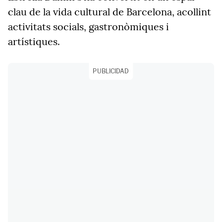
clau de la vida cultural de Barcelona, acollint
activitats socials, gastronòmiques i
artístiques.
PUBLICIDAD