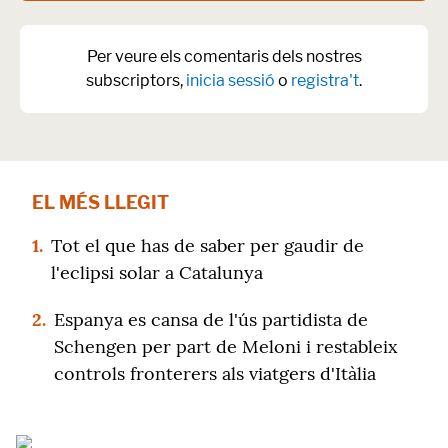
Per veure els comentaris dels nostres
subscriptors,
inicia sessió
o
registra't
.
EL MÉS LLEGIT
1.
Tot el que has de saber per gaudir de
l'eclipsi solar a Catalunya
2.
Espanya es cansa de l'ús partidista de
Schengen per part de Meloni i restableix
controls fronterers als viatgers d'Itàlia