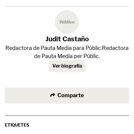
Judit Castaño
Redactora de Pauta Media para Públic.Redactora
de Pauta Media per Públic.
Ver biografía
Comparte
ETIQUETES