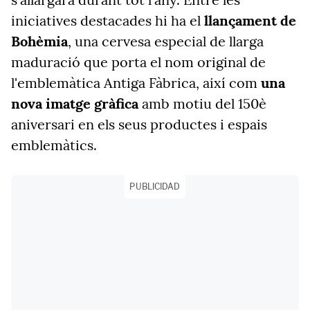
iniciatives destacades hi ha el
llançament de
Bohèmia
, una cervesa especial de llarga
maduració que porta el nom original de
l'emblemàtica Antiga Fàbrica, així com
una
nova imatge gràfica
amb motiu del 150è
aniversari en els seus productes i espais
emblemàtics.
PUBLICIDAD