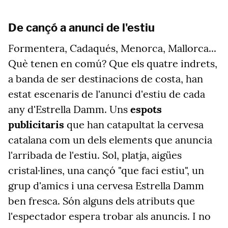
De cançó a anunci de l'estiu
Formentera, Cadaqués, Menorca, Mallorca...
Què tenen en comú? Que els quatre indrets,
a banda de ser destinacions de costa, han
estat escenaris de l'anunci d'estiu de cada
any d'Estrella Damm. Uns
espots
publicitaris
que han catapultat la cervesa
catalana com un dels elements que anuncia
l'arribada de l'estiu. Sol, platja, aigües
cristal·lines, una cançó "que faci estiu", un
grup d'amics i una cervesa Estrella Damm
ben fresca. Són alguns dels atributs que
l'espectador espera trobar als anuncis. I no