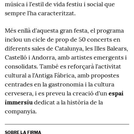
música i l'estil de vida festiu i social que
sempre l'ha caracteritzat.
Més enllà d'aquesta gran festa, el programa
inclou un cicle de prop de 50 concerts en
diferents sales de Catalunya, les Illes Balears,
Castelló i Andorra, amb artistes emergents i
consolidats. També es reforçarà l'activitat
cultural a l'Antiga Fàbrica, amb propostes
centrades en la gastronomia i la cultura
cervesera, i es preveu la creació d'un
espai
immersiu
dedicat a la història de la
companyia.
SOBRE LA FIRMA