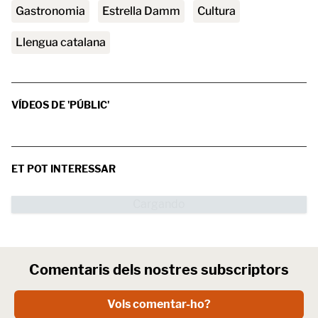
Gastronomia
Estrella Damm
Cultura
Llengua catalana
VÍDEOS DE 'PÚBLIC'
ET POT INTERESSAR
Comentaris dels nostres subscriptors
Vols comentar-ho?