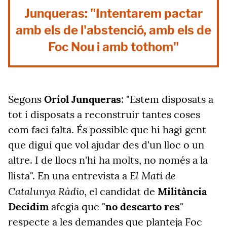
Junqueras: "Intentarem pactar
amb els de l'abstenció, amb els de
Foc Nou i amb tothom"
Segons
Oriol Junqueras
: "Estem disposats a
tot i disposats a reconstruir tantes coses
com faci falta. És possible que hi hagi gent
que digui que vol ajudar des d'un lloc o un
altre. I de llocs n'hi ha molts, no només a la
El Matí de
llista". En una entrevista a
Catalunya Ràdio
, el candidat de
Militància
Decidim
afegia que "
no descarto res
"
respecte a les demandes que planteja Foc