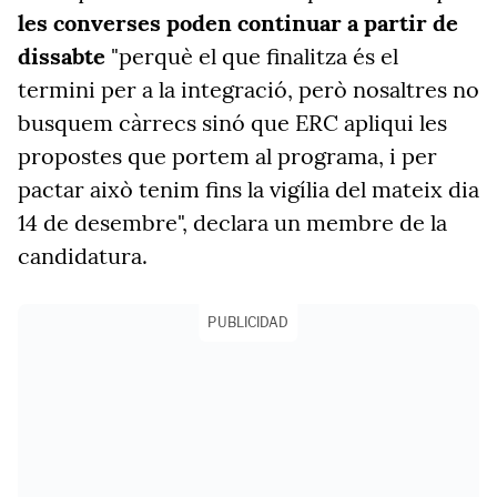
les converses poden continuar a partir de
dissabte
"perquè el que finalitza és el
termini per a la integració, però nosaltres no
busquem càrrecs sinó que ERC apliqui les
propostes que portem al programa, i per
pactar això tenim fins la vigília del mateix dia
14 de desembre", declara un membre de la
candidatura.
PUBLICIDAD