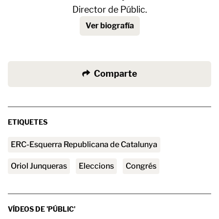
Director de Públic.
Ver biografía
Comparte
ETIQUETES
ERC-Esquerra Republicana de Catalunya
Oriol Junqueras
Eleccions
Congrés
VÍDEOS DE 'PÚBLIC'