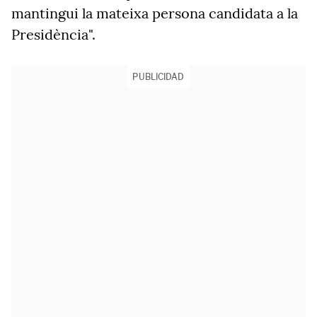
mantingui la mateixa persona candidata a la
Presidència".
PUBLICIDAD