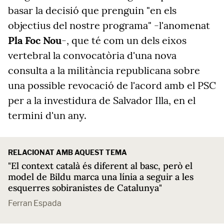
basar la decisió que prenguin "en els
objectius del nostre programa" -l'anomenat
Pla Foc Nou
-, que té com un dels eixos
vertebral la convocatòria d'una nova
consulta a la militància republicana sobre
una possible revocació de l'acord amb el PSC
per a la investidura de Salvador Illa, en el
termini d'un any.
RELACIONAT AMB AQUEST TEMA
"El context català és diferent al basc, però el
model de Bildu marca una línia a seguir a les
esquerres sobiranistes de Catalunya"
Ferran Espada