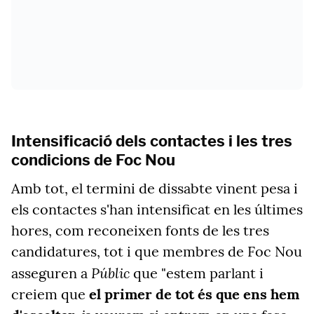
Intensificació dels contactes i les tres
condicions de Foc Nou
Amb tot, el termini de dissabte vinent pesa i
els contactes s'han intensificat en les últimes
hores, com reconeixen fonts de les tres
candidatures, tot i que membres de Foc Nou
Públic
asseguren a
que "estem parlant i
creiem que
el primer de tot és que ens hem