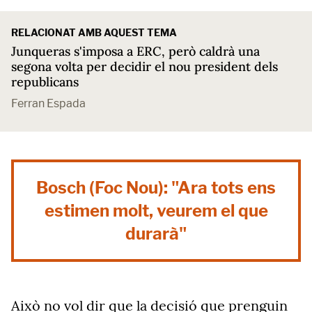
RELACIONAT AMB AQUEST TEMA
Junqueras s'imposa a ERC, però caldrà una
segona volta per decidir el nou president dels
republicans
Ferran Espada
Bosch (Foc Nou): "Ara tots ens
estimen molt, veurem el que
durarà"
Això no vol dir que la decisió que prenguin