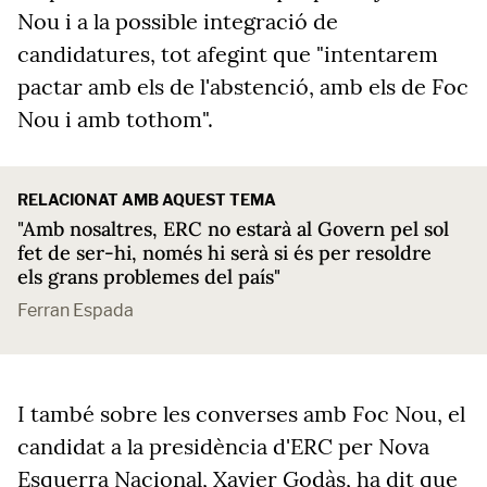
Nou i a la possible integració de
candidatures, tot afegint que "intentarem
pactar amb els de l'abstenció, amb els de Foc
Nou i amb tothom".
RELACIONAT AMB AQUEST TEMA
"Amb nosaltres, ERC no estarà al Govern pel sol
fet de ser-hi, només hi serà si és per resoldre
els grans problemes del país"
Ferran Espada
I també sobre les converses amb Foc Nou, el
candidat a la presidència d'ERC per Nova
Esquerra Nacional, Xavier Godàs, ha dit que