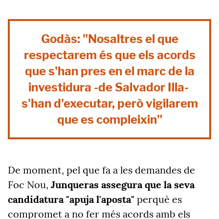
Godàs: "Nosaltres el que
respectarem és que els acords
que s'han pres en el marc de la
investidura -de Salvador Illa-
s'han d'executar, però vigilarem
que es compleixin"
De moment, pel que fa a les demandes de
Foc Nou,
Junqueras assegura que la seva
candidatura "apuja l'aposta"
perquè es
compromet a no fer més acords amb els