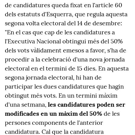
de candidatures queda fixat en l'article 60
dels estatuts d'Esquerra, que regula aquesta
segona volta electoral del 14 de desembre:
"En el cas que cap de les candidatures a
l'Executiva Nacional obtingui més del 50%
dels vots vàlidament emesos a favor, s'ha de
procedir a la celebració d'una nova jornada
electoral en el termini de 15 dies. En aquesta
segona jornada electoral, hi han de
participar les dues candidatures que hagin
obtingut més vots. En un termini màxim
d'una setmana,
les candidatures poden ser
modificades en un màxim del 50%
de les
persones components de l'anterior
candidatura. Cal que la candidatura