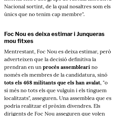
Nacional sortint, de la qual nosaltres som els
únics que no tenim cap membre".
Foc Nou es deixa estimar i Junqueras
mou fitxes
Mentrestant, Foc Nou es deixa estimar, però
adverteixen que la decisió definitiva la
prendran en un
procés assembleari
no
només els membres de la candidatura, sinó
tots els 468 militants que els han avalat
, "o
si més no tots els que vulguin i els tinguem
localitzats", asseguren. Una assemblea que es
podria realitzar el pròxim divendres. Els
dirigents de Foc Nou asseguren que volen