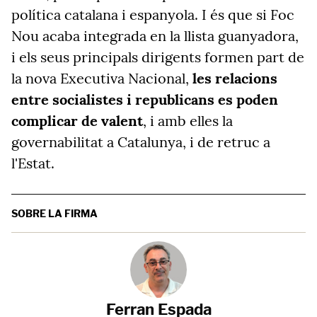
política catalana i espanyola. I és que si Foc
Nou acaba integrada en la llista guanyadora,
i els seus principals dirigents formen part de
la nova Executiva Nacional,
les relacions
entre socialistes i republicans es poden
complicar de valent
, i amb elles la
governabilitat a Catalunya, i de retruc a
l'Estat.
SOBRE LA FIRMA
Ferran Espada