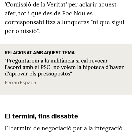
'Comissió de la Veritat' per aclarir aquest
afer, tot i que des de Foc Nou es
corresponsabilitza a Junqueras "ni que sigui
per omissió".
RELACIONAT AMB AQUEST TEMA
"Preguntarem a la militància si cal revocar
l'acord amb el PSC, no volem la hipoteca d'haver
d'aprovar els pressupostos"
Ferran Espada
El termini, fins dissabte
El termini de negociació per a la integració