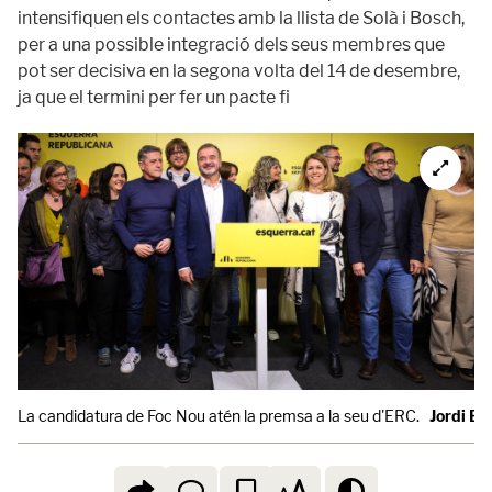
intensifiquen els contactes amb la llista de Solà i Bosch,
per a una possible integració dels seus membres que
pot ser decisiva en la segona volta del 14 de desembre,
ja que el termini per fer un pacte fi
La candidatura de Foc Nou atén la premsa a la seu d'ERC.
Jordi Bo