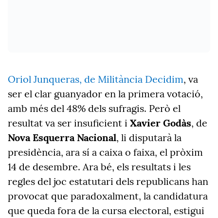
Oriol Junqueras, de Militància Decidim
, va
ser el clar guanyador en la primera votació,
amb més del 48% dels sufragis. Però el
resultat va ser insuficient i
Xavier Godàs
, de
Nova Esquerra Nacional
, li disputarà la
presidència, ara sí a caixa o faixa, el pròxim
14 de desembre. Ara bé, els resultats i les
regles del joc estatutari dels republicans han
provocat que paradoxalment, la candidatura
que queda fora de la cursa electoral, estigui