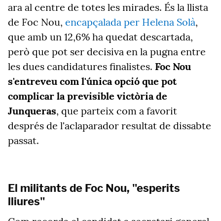
ara al centre de totes les mirades. És la llista
de Foc Nou,
encapçalada per Helena Solà
,
que amb un 12,6% ha quedat descartada,
però que pot ser decisiva en la pugna entre
les dues candidatures finalistes.
Foc Nou
s'entreveu com l'única opció que pot
complicar la previsible victòria de
Junqueras
, que parteix com a favorit
després de l'aclaparador resultat de dissabte
passat.
El militants de Foc Nou, "esperits
lliures"