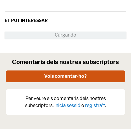
ET POT INTERESSAR
Comentaris dels nostres subscriptors
Vols comentar-ho?
Per veure els comentaris dels nostres
subscriptors,
inicia sessió
o
registra't
.