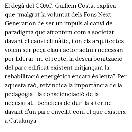
El degà del COAC, Guillem Costa, explica
que “malgrat la voluntat dels Fons Next
Generation de ser un impuls al canvi de
paradigma que afrontem com a societat
davant el canvi climàtic, i on els arquitectes
volem ser peça clau i actor actiu i necessari
per liderar-ne el repte, la descarbonització
del parc edificat existent mitjançant la
rehabilitació energètica encara és lenta”. Per
aquesta raó, reivindica la importància de la
pedagogia i la conscienciació de la
necessitat i beneficis de dur-la a terme
davant d’un parc envellit com el que existeix
a Catalunya.