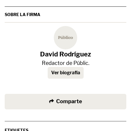
SOBRE LA FIRMA
David Rodríguez
Redactor de Públic.
Ver biografía
Comparte
ETIQUETES