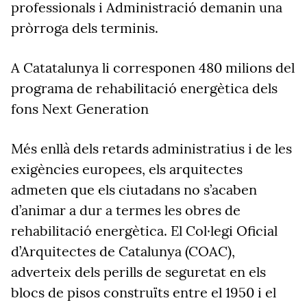
professionals i Administració demanin una
pròrroga dels terminis.
A Catatalunya li corresponen 480 milions del
programa de rehabilitació energètica dels
fons Next Generation
Més enllà dels retards administratius i de les
exigències europees, els arquitectes
admeten que els ciutadans no s’acaben
d’animar a dur a termes les obres de
rehabilitació energètica. El Col·legi Oficial
d’Arquitectes de Catalunya (COAC),
adverteix dels perills de seguretat en els
blocs de pisos construïts entre el 1950 i el