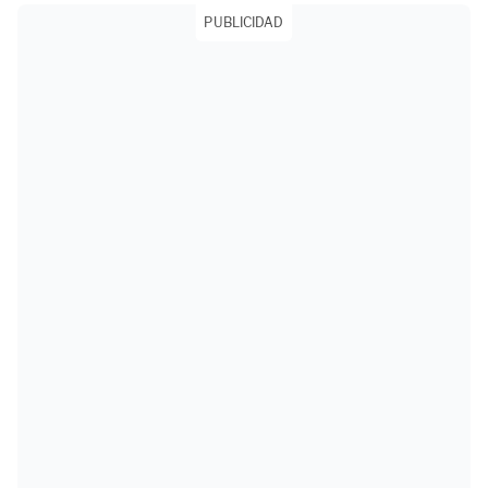
PUBLICIDAD