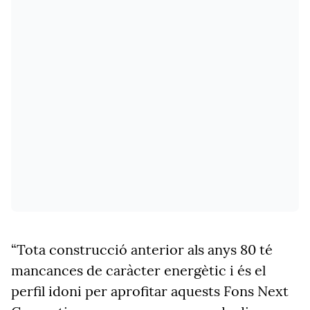
“Tota construcció anterior als anys 80 té
mancances de caràcter energètic i és el
perfil idoni per aprofitar aquests Fons Next