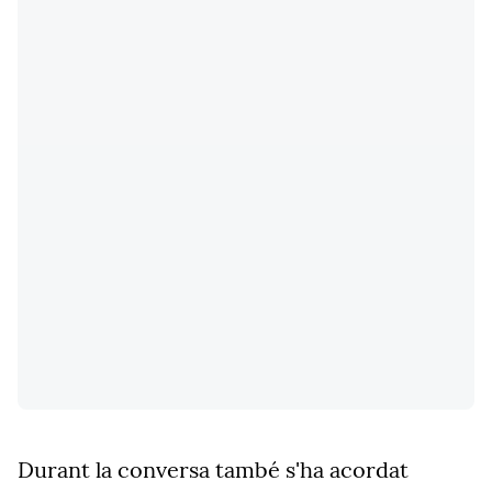
Durant la conversa també s'ha acordat