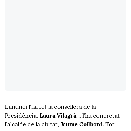
L'anunci l'ha fet la consellera de la
Presidència,
Laura Vilagrà
, i l'ha concretat
l'alcalde de la ciutat,
Jaume Collboni
. Tot