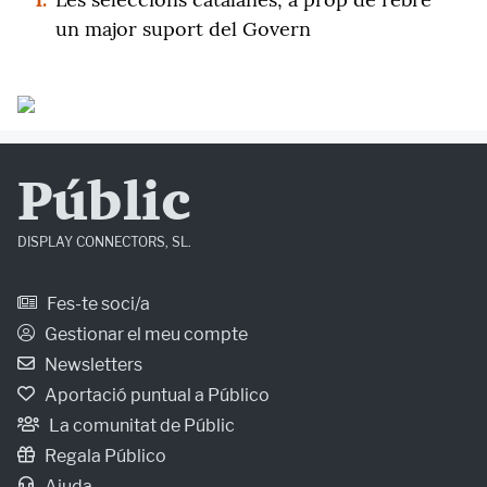
un major suport del Govern
Públic
DISPLAY CONNECTORS, SL.
Fes-te soci/a
Gestionar el meu compte
Newsletters
Aportació puntual a Público
La comunitat de Públic
Regala Público
Ajuda