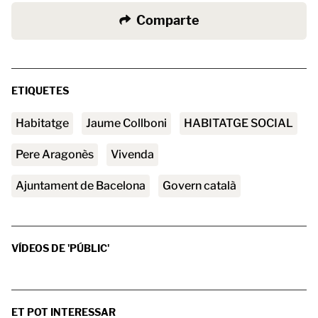
Comparte
ETIQUETES
habitatge
Jaume Collboni
HABITATGE SOCIAL
Pere Aragonès
vivenda
Ajuntament de Bacelona
Govern català
VÍDEOS DE 'PÚBLIC'
ET POT INTERESSAR