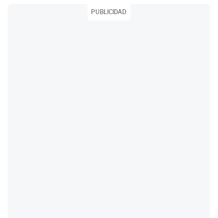
PUBLICIDAD