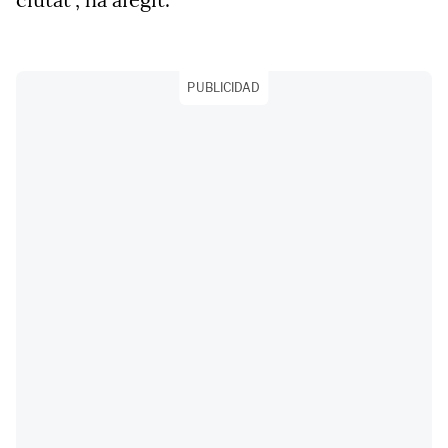
PUBLICIDAD