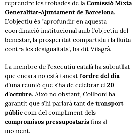
reprendre les trobades de la
Comissió Mixta
Generalitat-Ajuntament de Barcelona
.
L'objectiu és "aprofundir en aquesta
coordinació institucional amb l'objectiu del
benestar, la prosperitat compartida i la lluita
contra les desigualtats", ha dit Vilagrà.
La membre de l'executiu català ha subratllat
que encara no està tancat l'
ordre del dia
d'una reunió que s'ha de celebrar el
20
d'octubre
. Això no obstant, Collboni ha
garantit que s'hi parlarà tant de
transport
públic
com del compliment dels
compromisos pressupostaris
fins al
moment.