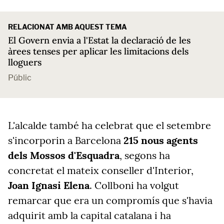
RELACIONAT AMB AQUEST TEMA
El Govern envia a l'Estat la declaració de les
àrees tenses per aplicar les limitacions dels
lloguers
Públic
L'alcalde també ha celebrat que el setembre
s'incorporin a Barcelona
215 nous agents
dels Mossos d'Esquadra
, segons ha
concretat el mateix conseller d'Interior,
Joan Ignasi Elena
. Collboni ha volgut
remarcar que era un compromís que s'havia
adquirit amb la capital catalana i ha