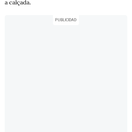
a calçada.
PUBLICIDAD