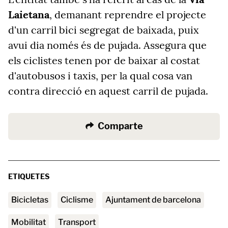
Laietana
, demanant reprendre el projecte
d'un carril bici segregat de baixada, puix
avui dia només és de pujada. Assegura que
els ciclistes tenen por de baixar al costat
d'autobusos i taxis, per la qual cosa van
contra direcció en aquest carril de pujada.
Comparte
ETIQUETES
Bicicletas
ciclisme
ajuntament de barcelona
mobilitat
transport