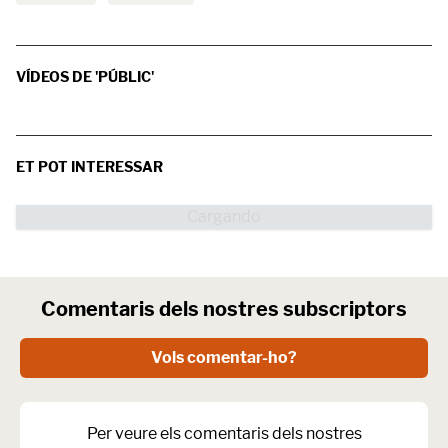
VÍDEOS DE 'PÚBLIC'
ET POT INTERESSAR
Comentaris dels nostres subscriptors
Vols comentar-ho?
Per veure els comentaris dels nostres