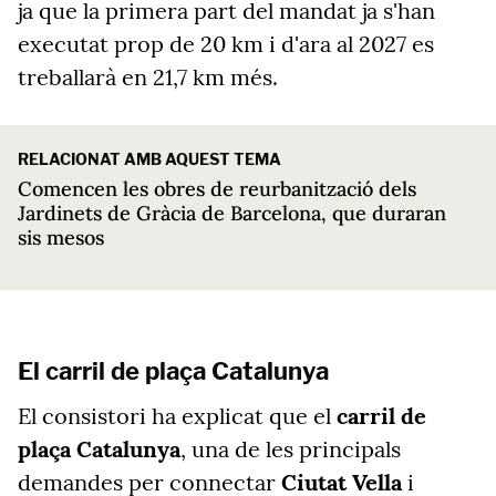
ja que la primera part del mandat ja s'han
executat prop de 20 km i d'ara al 2027 es
treballarà en 21,7 km més.
RELACIONAT AMB AQUEST TEMA
Comencen les obres de reurbanització dels
Jardinets de Gràcia de Barcelona, que duraran
sis mesos
El carril de plaça Catalunya
El consistori ha explicat que el
carril de
plaça Catalunya
, una de les principals
demandes per connectar
Ciutat Vella
i