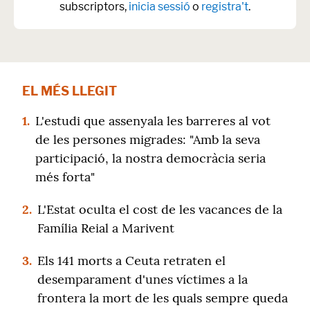
subscriptors,
inicia sessió
o
registra't
.
EL MÉS LLEGIT
1.
L'estudi que assenyala les barreres al vot
de les persones migrades: "Amb la seva
participació, la nostra democràcia seria
més forta"
2.
L'Estat oculta el cost de les vacances de la
Família Reial a Marivent
3.
Els 141 morts a Ceuta retraten el
desemparament d'unes víctimes a la
frontera la mort de les quals sempre queda