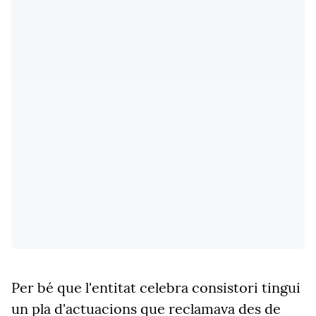
Per bé que l'entitat celebra consistori tingui
un pla d'actuacions que reclamava des de