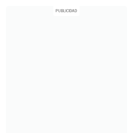
PUBLICIDAD