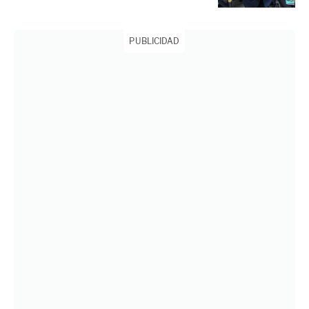
PUBLICIDAD