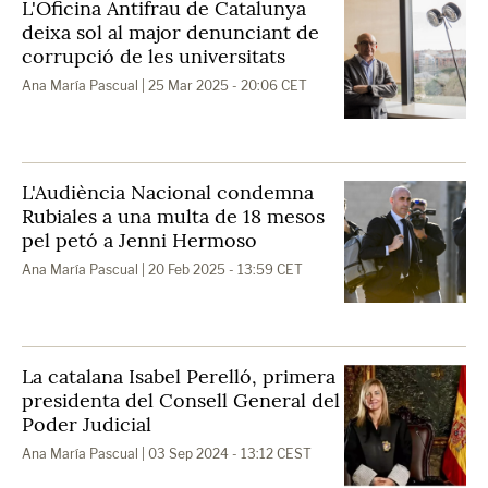
L'Oficina Antifrau de Catalunya
deixa sol al major denunciant de
corrupció de les universitats
Ana María Pascual
| 25 Mar 2025 - 20:06 CET
L'Audiència Nacional condemna
Rubiales a una multa de 18 mesos
pel petó a Jenni Hermoso
Ana María Pascual
| 20 Feb 2025 - 13:59 CET
La catalana Isabel Perelló, primera
presidenta del Consell General del
Poder Judicial
Ana María Pascual
| 03 Sep 2024 - 13:12 CEST