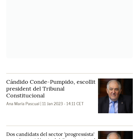
Cándido Conde-Pumpido, escollit
president del Tribunal
Constitucional
Ana María Pascual
| 11 Jan 2023 - 14:11 CET
Dos candidats del sector 'progressista'