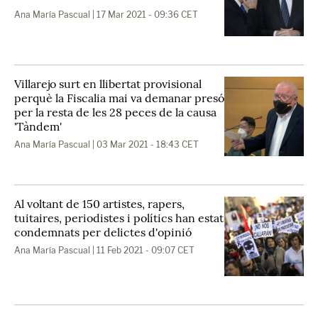
Ana María Pascual
| 17 Mar 2021 - 09:36 CET
Villarejo surt en llibertat provisional
perquè la Fiscalia mai va demanar presó
per la resta de les 28 peces de la causa
'Tàndem'
Ana María Pascual
| 03 Mar 2021 - 18:43 CET
Al voltant de 150 artistes, rapers,
tuitaires, periodistes i polítics han estat
condemnats per delictes d'opinió
Ana María Pascual
| 11 Feb 2021 - 09:07 CET