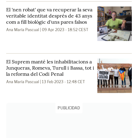
El 'nen robat' que va recuperar la seva
veritable identitat després de 43 anys
com a fill biològic d'uns pares falsos
Ana María Pascual
| 09 Apr 2023 - 18:52 CEST
El Suprem manté les inhabilitacions a
Junqueras, Romeva, Turull i Bassa, tot i
la reforma del Codi Penal
Ana María Pascual
| 13 Feb 2023 - 12:48 CET
PUBLICIDAD