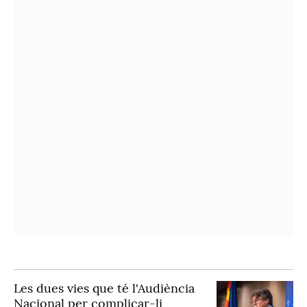
Les dues vies que té l'Audiència
Nacional per complicar-li