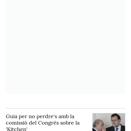
Guia per no perdre's amb la
comissió del Congrés sobre la
'Kitchen'