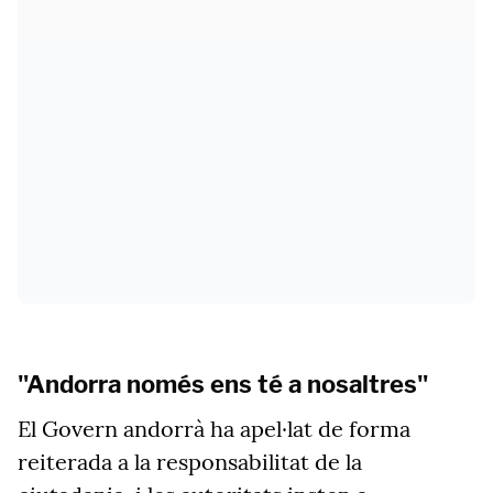
"Andorra només ens té a nosaltres"
El Govern andorrà ha apel·lat de forma
reiterada a la responsabilitat de la