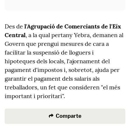
Des de
l'Agrupació de Comerciants de l'Eix
Central
, a la qual pertany Yebra, demanen al
Govern que prengui mesures de cara a
facilitar la suspensió de lloguers i
hipoteques dels locals, l'ajornament del
pagament d'impostos i, sobretot, ajuda per
garantir el pagament dels salaris als
treballadors, un fet que consideren "el més
important i prioritari".
Comparte