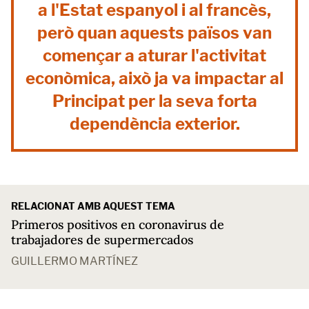
a l'Estat espanyol i al francès,
però quan aquests països van
començar a aturar l'activitat
econòmica, això ja va impactar al
Principat per la seva forta
dependència exterior.
RELACIONAT AMB AQUEST TEMA
Primeros positivos en coronavirus de
trabajadores de supermercados
GUILLERMO MARTÍNEZ