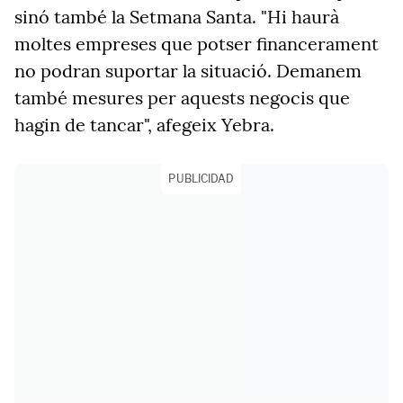
sinó també la Setmana Santa. "Hi haurà
moltes empreses que potser financerament
no podran suportar la situació. Demanem
també mesures per aquests negocis que
hagin de tancar", afegeix Yebra.
PUBLICIDAD