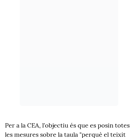
Per a la CEA, l'objectiu és que es posin totes
les mesures sobre la taula "perquè el teixit