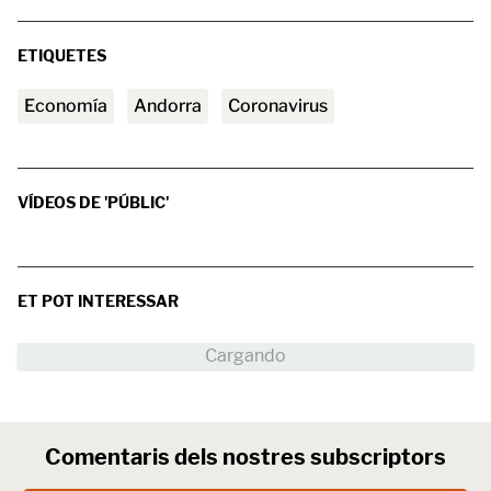
ETIQUETES
Economía
andorra
Coronavirus
VÍDEOS DE 'PÚBLIC'
ET POT INTERESSAR
Comentaris dels nostres subscriptors