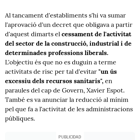
Al tancament d'establiments s'hi va sumar
l'aprovació d'un decret que obligava a partir
d'aquest dimarts el
cessament de l'activitat
del sector de la construcció, industrial i de
determinades professions liberals.
L'objectiu és que no es duguin a terme
activitats de risc per tal d'evitar
"un ús
excessiu dels recursos sanitaris",
en
paraules del cap de Govern, Xavier Espot.
També es va anunciar la reducció al mínim
pel que fa a l'activitat de les administracions
públiques.
PUBLICIDAD