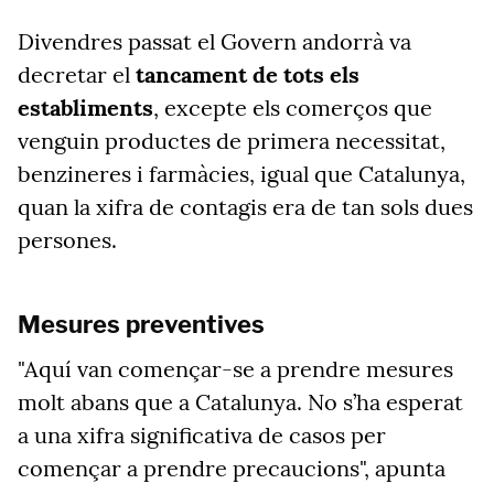
Divendres passat el Govern andorrà va
decretar el
tancament de tots els
establiments
, excepte els comerços que
venguin productes de primera necessitat,
benzineres i farmàcies, igual que Catalunya,
quan la xifra de contagis era de tan sols dues
persones.
Mesures preventives
"Aquí van començar-se a prendre mesures
molt abans que a Catalunya. No s’ha esperat
a una xifra significativa de casos per
començar a prendre precaucions", apunta