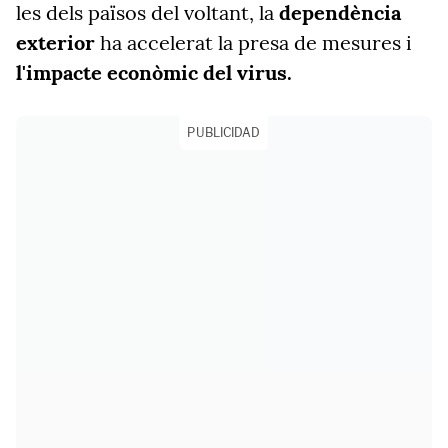
les dels països del voltant, la
dependència
exterior
ha accelerat la presa de mesures i
l'impacte econòmic del virus.
PUBLICIDAD