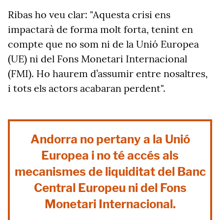
Ribas ho veu clar: "Aquesta crisi ens
impactarà de forma molt forta, tenint en
compte que no som ni de la Unió Europea
(UE) ni del Fons Monetari Internacional
(FMI). Ho haurem d’assumir entre nosaltres,
i tots els actors acabaran perdent".
Andorra no pertany a la Unió
Europea i no té accés als
mecanismes de liquiditat del Banc
Central Europeu ni del Fons
Monetari Internacional.