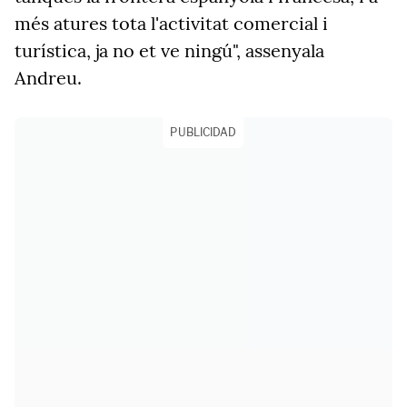
més atures tota l'activitat comercial i
turística, ja no et ve ningú", assenyala
Andreu.
PUBLICIDAD