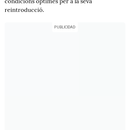
condicions òptimes per a la seva
reintroducció.
PUBLICIDAD