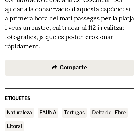
ajudar a la conservació d'aquesta espècie: si
a primera hora del matí passeges per la platja
i veus un rastre, cal trucar al 112 i realitzar
fotografies, ja que es poden erosionar
ràpidament.
Comparte
ETIQUETES
naturaleza
FAUNA
tortugas
Delta de l'Ebre
litoral