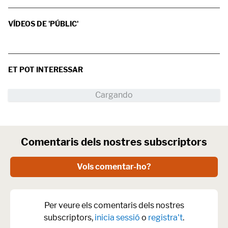
VÍDEOS DE 'PÚBLIC'
ET POT INTERESSAR
Comentaris dels nostres subscriptors
Vols comentar-ho?
Per veure els comentaris dels nostres
subscriptors,
inicia sessió
o
registra't
.