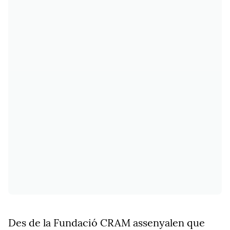
Des de la Fundació CRAM assenyalen que