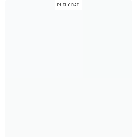
PUBLICIDAD