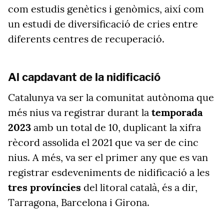
com estudis genètics i genòmics, així com
un estudi de diversificació de cries entre
diferents centres de recuperació.
Al capdavant de la nidificació
Catalunya va ser la comunitat autònoma que
més nius va registrar durant la
temporada
2023
amb un total de 10, duplicant la xifra
rècord assolida el 2021 que va ser de cinc
nius. A més, va ser el primer any que es van
registrar esdeveniments de nidificació a les
tres províncies
del litoral català, és a dir,
Tarragona, Barcelona i Girona.