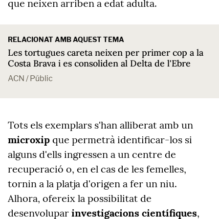
que neixen arriben a edat adulta.
RELACIONAT AMB AQUEST TEMA
Les tortugues careta neixen per primer cop a la
Costa Brava i es consoliden al Delta de l'Ebre
ACN / Públic
Tots els exemplars s'han alliberat amb un
microxip
que permetrà identificar-los si
alguns d'ells ingressen a un centre de
recuperació o, en el cas de les femelles,
tornin a la platja d'origen a fer un niu.
Alhora, ofereix la possibilitat de
desenvolupar
investigacions científiques
,