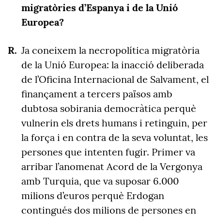
migratòries d’Espanya i de la Unió
Europea?
Ja coneixem la necropolítica migratòria
de la Unió Europea: la inacció deliberada
de l’Oficina Internacional de Salvament, el
finançament a tercers països amb
dubtosa sobirania democràtica perquè
vulnerin els drets humans i retinguin, per
la força i en contra de la seva voluntat, les
persones que intenten fugir. Primer va
arribar l’anomenat Acord de la Vergonya
amb Turquia, que va suposar 6.000
milions d’euros perquè Erdogan
contingués dos milions de persones en