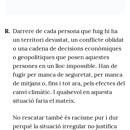
Darrere de cada persona que fuig hi ha
un territori devastat, un conflicte oblidat
o una cadena de decisions econòmiques
o geopolítiques que posen aquestes
persones en un lloc impossible. Han de
fugir per manca de seguretat, per manca
de mitjans o, fins i tot ara, pels efectes del
canvi climàtic. I qualsevol en aquesta
situació faria el mateix.
No rescatar també és racisme pur i dur
perquè la situació irregular no justifica