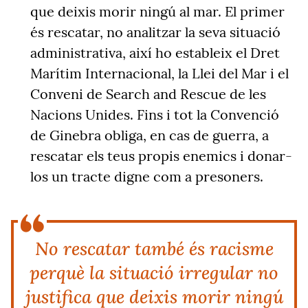
que deixis morir ningú al mar. El primer
és rescatar, no analitzar la seva situació
administrativa, així ho estableix el Dret
Marítim Internacional, la Llei del Mar i el
Conveni de Search and Rescue de les
Nacions Unides. Fins i tot la Convenció
de Ginebra obliga, en cas de guerra, a
rescatar els teus propis enemics i donar-
los un tracte digne com a presoners.
No rescatar també és racisme
perquè la situació irregular no
justifica que deixis morir ningú