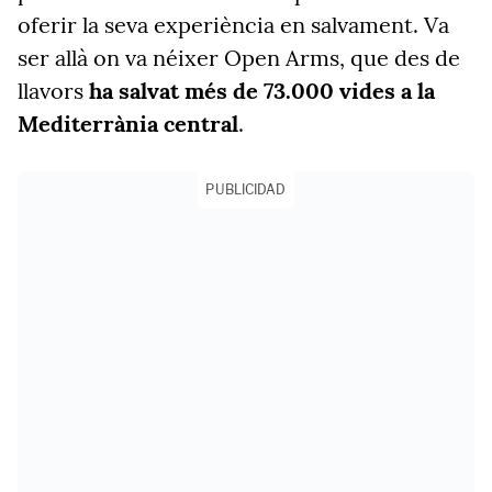
oferir la seva experiència en salvament. Va
ser allà on va néixer Open Arms, que des de
llavors
ha salvat més de 73.000 vides a la
Mediterrània central
.
PUBLICIDAD