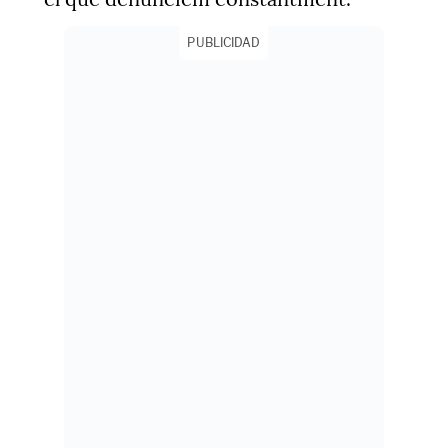
PUBLICIDAD