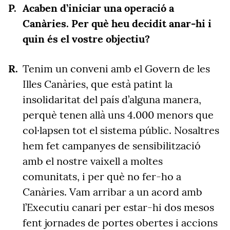
Acaben d’iniciar una operació a
Canàries. Per què heu decidit anar-hi i
quin és el vostre objectiu?
Tenim un conveni amb el Govern de les
Illes Canàries, que està patint la
insolidaritat del país d’alguna manera,
perquè tenen allà uns 4.000 menors que
col·lapsen tot el sistema públic. Nosaltres
hem fet campanyes de sensibilització
amb el nostre vaixell a moltes
comunitats, i per què no fer-ho a
Canàries. Vam arribar a un acord amb
l’Executiu canari per estar-hi dos mesos
fent jornades de portes obertes i accions