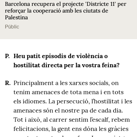
Barcelona recupera el projecte 'Districte 11' per
reforçar la cooperació amb les ciutats de
Palestina
Públic
Heu patit episodis de violència o
hostilitat directa per la vostra feina?
Principalment a les xarxes socials, on
tenim amenaces de tota mena i en tots
els idiomes. La persecució, l’hostilitat i les
amenaces són el nostre pa de cada dia.
Tot i això, al carrer sentim l’escalf, rebem
felicitacions, la gent ens dóna les gràcies