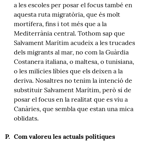
a les escoles per posar el focus també en
aquesta ruta migratòria, que és molt
mortífera, fins i tot més que a la
Mediterrània central. Tothom sap que
Salvament Marítim acudeix a les trucades
dels migrants al mar, no com la Guàrdia
Costanera italiana, o maltesa, o tunisiana,
o les milícies líbies que els deixen a la
deriva. Nosaltres no tenim la intenció de
substituir Salvament Marítim, però sí de
posar el focus en la realitat que es viu a
Canàries, que sembla que estan una mica
oblidats.
Com valoreu les actuals polítiques