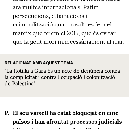
ara multes internacionals. Patim
persecucions, difamacions i
criminalització quan nosaltres fem el
mateix que fèiem el 2015, que és evitar
que la gent mori innecessàriament al mar.
RELACIONAT AMB AQUEST TEMA
"La flotilla a Gaza és un acte de denúncia contra
la complicitat i contra l'ocupació i colonització
de Palestina"
El seu vaixell ha estat bloquejat en cinc
països i han afrontat processos judicials