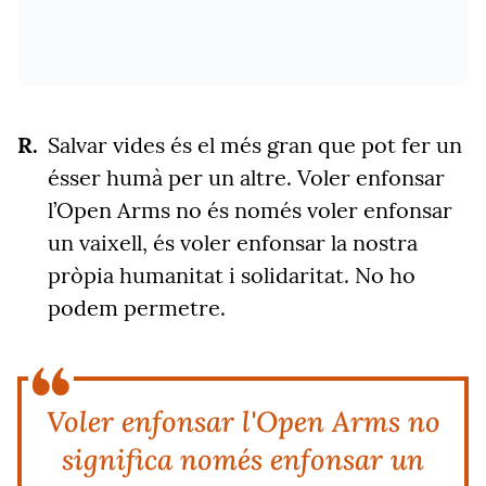
Salvar vides és el més gran que pot fer un
ésser humà per un altre. Voler enfonsar
l’Open Arms no és només voler enfonsar
un vaixell, és voler enfonsar la nostra
pròpia humanitat i solidaritat. No ho
podem permetre.
Voler enfonsar l'Open Arms no
significa només enfonsar un