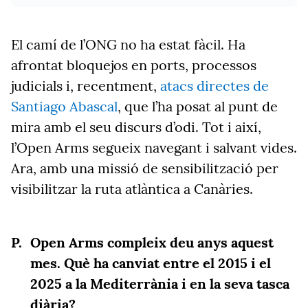
El camí de l’ONG no ha estat fàcil. Ha
afrontat bloquejos en ports, processos
judicials i, recentment,
atacs directes de
Santiago Abascal
, que l’ha posat al punt de
mira amb el seu discurs d’odi. Tot i així,
l’Open Arms segueix navegant i salvant vides.
Ara, amb una missió de sensibilització per
visibilitzar la ruta atlàntica a Canàries.
Open Arms compleix deu anys aquest
mes. Què ha canviat entre el 2015 i el
2025 a la Mediterrània i en la seva tasca
diària?