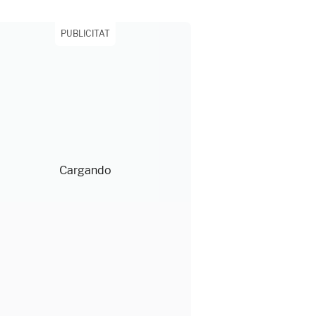
PUBLICITAT