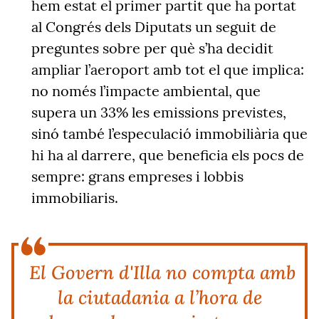
hem estat el primer partit que ha portat
al Congrés dels Diputats un seguit de
preguntes sobre per què s’ha decidit
ampliar l’aeroport amb tot el que implica:
no només l’impacte ambiental, que
supera un 33% les emissions previstes,
sinó també l’especulació immobiliària que
hi ha al darrere, que beneficia els pocs de
sempre: grans empreses i lobbis
immobiliaris.
El Govern d'Illa no compta amb
la ciutadania a l’hora de