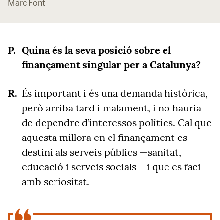
Marc Font
Quina és la seva posició sobre el
finançament singular per a Catalunya?
És important i és una demanda històrica,
però arriba tard i malament, i no hauria
de dependre d’interessos polítics. Cal que
aquesta millora en el finançament es
destini als serveis públics —sanitat,
educació i serveis socials— i que es faci
amb seriositat.