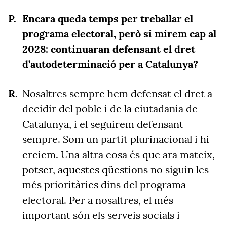
Encara queda temps per treballar el
programa electoral, però si mirem cap al
2028: continuaran defensant el dret
d’autodeterminació per a Catalunya?
Nosaltres sempre hem defensat el dret a
decidir del poble i de la ciutadania de
Catalunya, i el seguirem defensant
sempre. Som un partit plurinacional i hi
creiem. Una altra cosa és que ara mateix,
potser, aquestes qüestions no siguin les
més prioritàries dins del programa
electoral. Per a nosaltres, el més
important són els serveis socials i