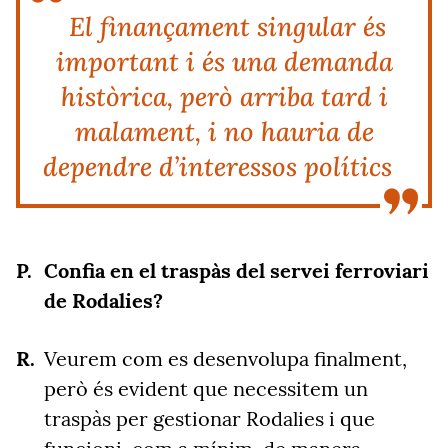
El finançament singular és
important i és una demanda
històrica, però arriba tard i
malament, i no hauria de
dependre d’interessos polítics
Confia en el traspàs del servei ferroviari
de Rodalies?
Veurem com es desenvolupa finalment,
però és evident que necessitem un
traspàs per gestionar Rodalies i que