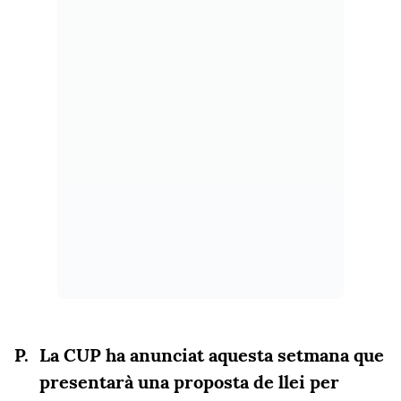
La CUP ha anunciat aquesta setmana que
presentarà una proposta de llei per