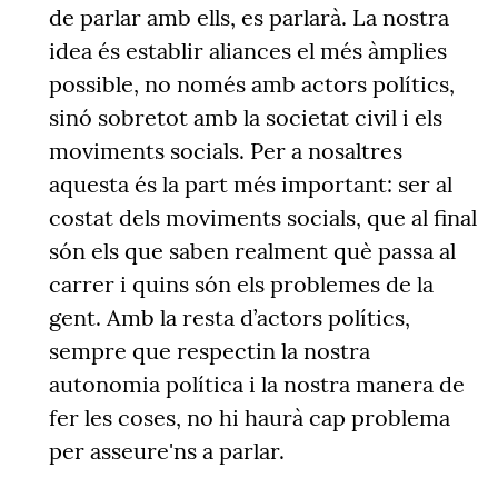
de parlar amb ells, es parlarà. La nostra
idea és establir aliances el més àmplies
possible, no només amb actors polítics,
sinó sobretot amb la societat civil i els
moviments socials. Per a nosaltres
aquesta és la part més important: ser al
costat dels moviments socials, que al final
són els que saben realment què passa al
carrer i quins són els problemes de la
gent. Amb la resta d’actors polítics,
sempre que respectin la nostra
autonomia política i la nostra manera de
fer les coses, no hi haurà cap problema
per asseure'ns a parlar.