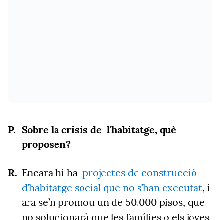
Sobre la crisis de l'habitatge, què
proposen?
Encara hi ha
projectes de construcció
d’habitatge social que no s’han executat
, i
ara se’n promou un de 50.000 pisos, que
no solucionarà que les famílies o els joves