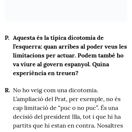
Aquesta és la típica dicotomia de
l’esquerra: quan arribes al poder veus les
limitacions per actuar. Podem també ho
va viure al govern espanyol. Quina
experiència en treuen?
No ho veig com una dicotomia.
L’ampliació del Prat, per exemple, no és
cap limitació de “puc o no puc”. És una
decisió del president Illa, tot i que hi ha
partits que hi estan en contra. Nosaltres