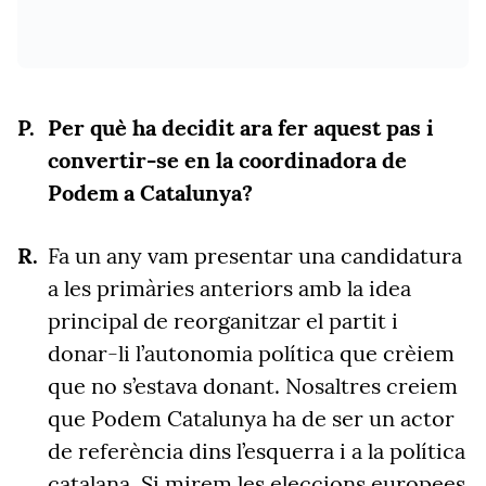
Per què ha decidit ara fer aquest pas i
convertir-se en la coordinadora de
Podem a Catalunya?
Fa un any vam presentar una candidatura
a les primàries anteriors amb la idea
principal de reorganitzar el partit i
donar-li l’autonomia política que crèiem
que no s’estava donant. Nosaltres creiem
que Podem Catalunya ha de ser un actor
de referència dins l’esquerra i a la política
catalana. Si mirem les eleccions europees