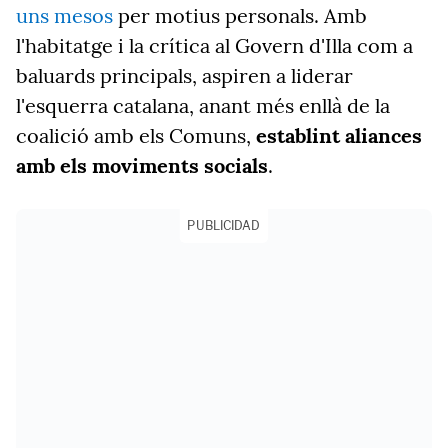
uns mesos
per motius personals. Amb
l'habitatge i la crítica al Govern d'Illa com a
baluards principals, aspiren a liderar
l'esquerra catalana, anant més enllà de la
coalició amb els Comuns,
establint aliances
amb els moviments socials
.
PUBLICIDAD