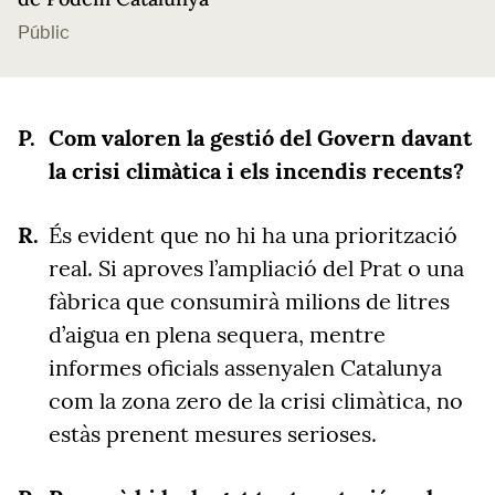
Públic
Com valoren la gestió del Govern davant
la crisi climàtica i els incendis recents?
És evident que no hi ha una priorització
real. Si aproves l’ampliació del Prat o una
fàbrica que consumirà milions de litres
d’aigua en plena sequera, mentre
informes oficials assenyalen Catalunya
com la zona zero de la crisi climàtica, no
estàs prenent mesures serioses.