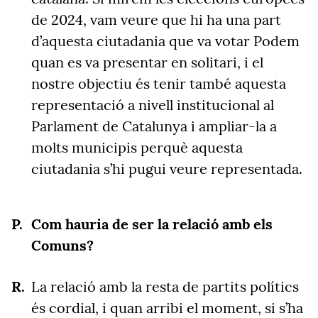
de 2024, vam veure que hi ha una part
d’aquesta ciutadania que va votar Podem
quan es va presentar en solitari, i el
nostre objectiu és tenir també aquesta
representació a nivell institucional al
Parlament de Catalunya i ampliar-la a
molts municipis perquè aquesta
ciutadania s’hi pugui veure representada.
Com hauria de ser la relació amb els
Comuns?
La relació amb la resta de partits polítics
és cordial, i quan arribi el moment, si s’ha