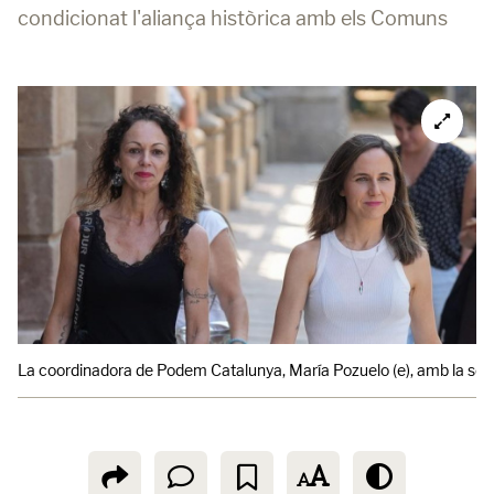
condicionat l'aliança històrica amb els Comuns
La coordinadora de Podem Catalunya, María Pozuelo (e), amb la secr