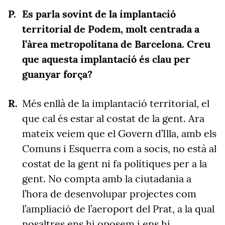
Es parla sovint de la implantació
territorial de Podem, molt centrada a
l’àrea metropolitana de Barcelona. Creu
que aquesta implantació és clau per
guanyar força?
Més enllà de la implantació territorial, el
que cal és estar al costat de la gent. Ara
mateix veiem que el Govern d’Illa, amb els
Comuns i Esquerra com a socis, no està al
costat de la gent ni fa polítiques per a la
gent. No compta amb la ciutadania a
l’hora de desenvolupar projectes com
l’ampliació de l’aeroport del Prat, a la qual
nosaltres ens hi oposem i ens hi