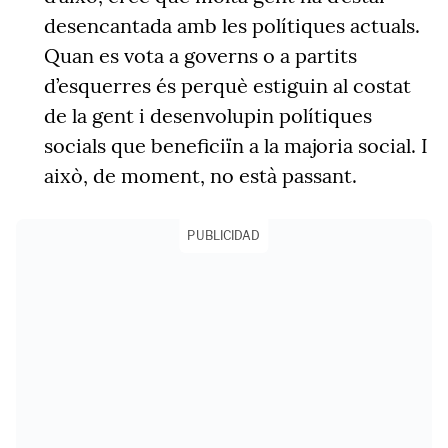
desencantada amb les polítiques actuals.
Quan es vota a governs o a partits
d’esquerres és perquè estiguin al costat
de la gent i desenvolupin polítiques
socials que beneficiïn a la majoria social. I
això, de moment, no està passant.
PUBLICIDAD