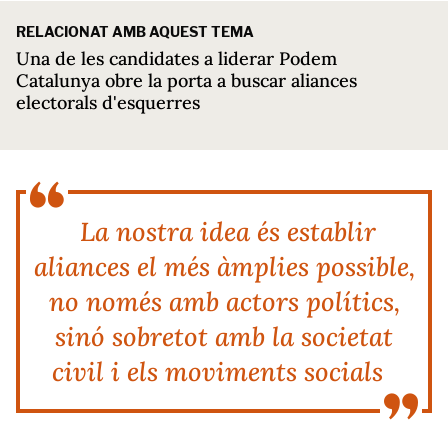
RELACIONAT AMB AQUEST TEMA
Una de les candidates a liderar Podem
Catalunya obre la porta a buscar aliances
electorals d'esquerres
La nostra idea és establir
aliances el més àmplies possible,
no només amb actors polítics,
sinó sobretot amb la societat
civil i els moviments socials