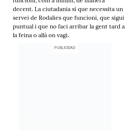
funcioni, com a mínim, de manera
decent. La ciutadania sí que necessita un
servei de Rodalies que funcioni, que sigui
puntual i que no faci arribar la gent tard a
la feina o allà on vagi.
PUBLICIDAD