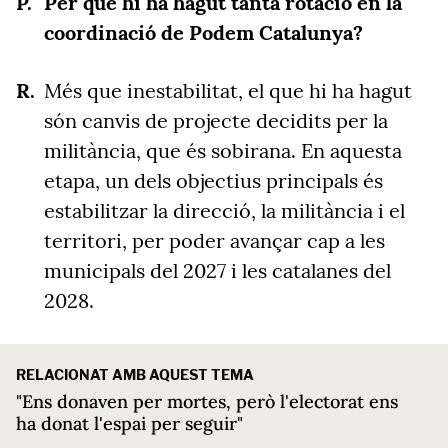
Per què hi ha hagut tanta rotació en la
coordinació de Podem Catalunya?
Més que inestabilitat, el que hi ha hagut
són canvis de projecte decidits per la
militància, que és sobirana. En aquesta
etapa, un dels objectius principals és
estabilitzar la direcció, la militància i el
territori, per poder avançar cap a les
municipals del 2027 i les catalanes del
2028.
RELACIONAT AMB AQUEST TEMA
"Ens donaven per mortes, però l'electorat ens
ha donat l'espai per seguir"