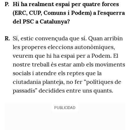
Hi ha realment espai per quatre forces
(ERC, CUP, Comuns i Podem) a l'esquerra
del PSC a Catalunya?
Sí, estic convençuda que sí. Quan arribin
les properes eleccions autonòmiques,
veurem que hi ha espai per a Podem. El
nostre treball és estar amb els moviments
socials i atendre els reptes que la
ciutadania planteja, no fer “polítiques de
passadís” decidides entre uns quants.
PUBLICIDAD