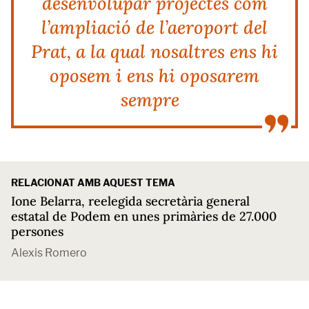
desenvolupar projectes com
l’ampliació de l’aeroport del
Prat, a la qual nosaltres ens hi
oposem i ens hi oposarem
sempre
RELACIONAT AMB AQUEST TEMA
Ione Belarra, reelegida secretària general
estatal de Podem en unes primàries de 27.000
persones
Alexis Romero