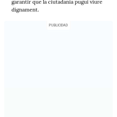
garantir que la ciutadania pugui viure
dignament.
PUBLICIDAD