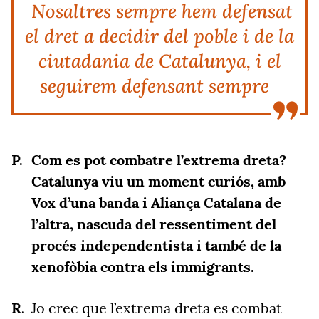
Nosaltres sempre hem defensat
el dret a decidir del poble i de la
ciutadania de Catalunya, i el
seguirem defensant sempre
Com es pot combatre l’extrema dreta?
Catalunya viu un moment curiós, amb
Vox d’una banda i Aliança Catalana de
l’altra, nascuda del ressentiment del
procés independentista i també de la
xenofòbia contra els immigrants.
Jo crec que l’extrema dreta es combat