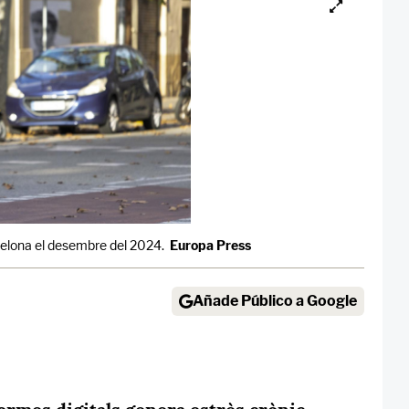
celona el desembre del 2024.
Europa Press
Añade Público a Google