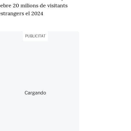
rebre 20 milions de visitants
estrangers el 2024
PUBLICITAT