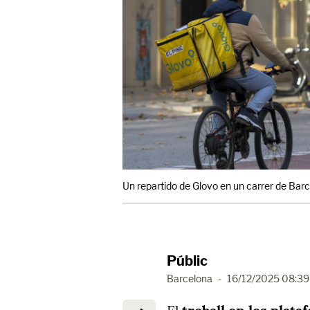
Un repartido de Glovo en un carrer de Bar
Públic
Barcelona
-
16/12/2025 08:39