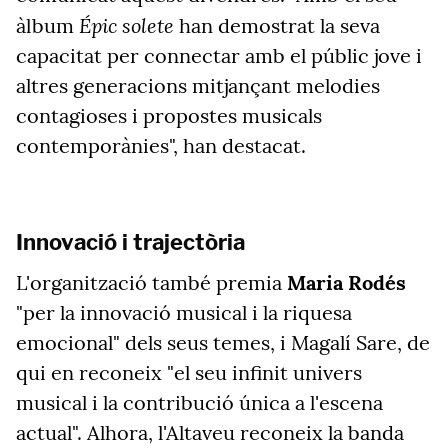
Épic solete
àlbum
han demostrat la seva
capacitat per connectar amb el públic jove i
altres generacions mitjançant melodies
contagioses i propostes musicals
contemporànies", han destacat.
Innovació i trajectòria
L'organització també premia
Maria Rodés
"per la innovació musical i la riquesa
emocional" dels seus temes, i Magalí Sare, de
qui en reconeix "el seu infinit univers
musical i la contribució única a l'escena
actual". Alhora, l'Altaveu reconeix la banda