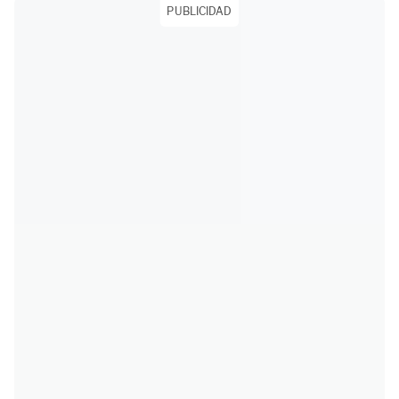
PUBLICIDAD