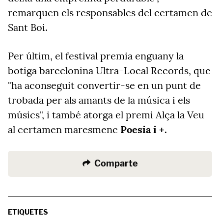
remarquen els responsables del certamen de
Sant Boi.
Per últim, el festival premia enguany la
botiga barcelonina Ultra-Local Records, que
"ha aconseguit convertir-se en un punt de
trobada per als amants de la música i els
músics", i també atorga el premi Alça la Veu
al certamen maresmenc
Poesia i +.
Comparte
ETIQUETES