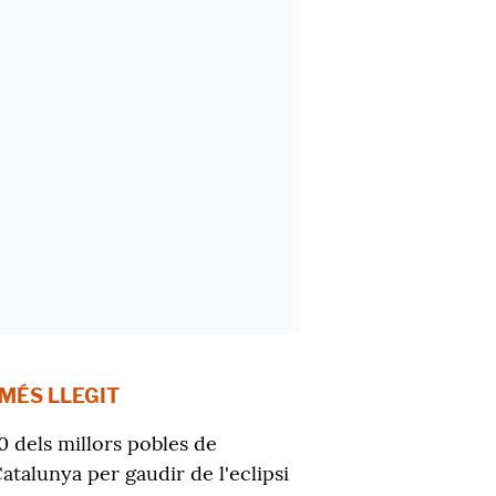
 MÉS LLEGIT
0 dels millors pobles de
atalunya per gaudir de l'eclipsi