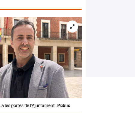
, a les portes de l'Ajuntament.
Públic