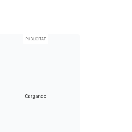
PUBLICITAT