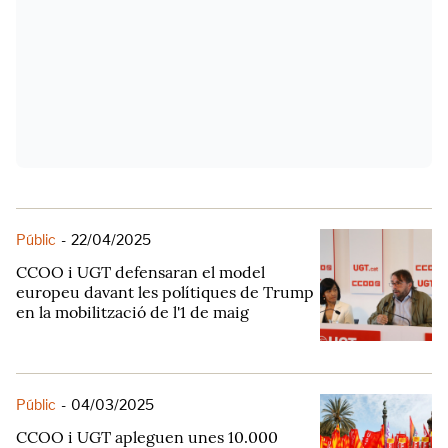
Públic
-
22/04/2025
CCOO i UGT defensaran el model
europeu davant les polítiques de Trump
en la mobilització de l'1 de maig
Públic
-
04/03/2025
CCOO i UGT apleguen unes 10.000