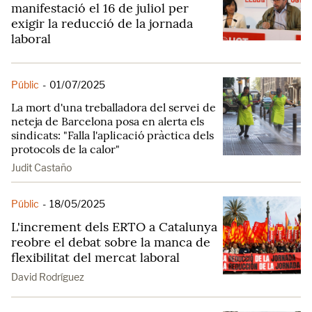
manifestació el 16 de juliol per
exigir la reducció de la jornada
laboral
Públic
-
01/07/2025
La mort d'una treballadora del servei de
neteja de Barcelona posa en alerta els
sindicats: "Falla l'aplicació pràctica dels
protocols de la calor"
Judit Castaño
Públic
-
18/05/2025
L'increment dels ERTO a Catalunya
reobre el debat sobre la manca de
flexibilitat del mercat laboral
David Rodríguez