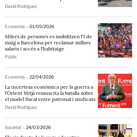
David Rodríguez
Economia
-
01/05/2026
Milers de persones es mobilitzen l'1 de
maig a Barcelona per reclamar millors
salaris i accés a l'habitatge
Públic
Economia
-
22/04/2026
La incertesa econòmica per la guerra a
l'Orient Mitjà ressuscita la batalla sobre
el model fiscal entre patronal i sindicats
David Rodríguez
Societat
-
24/03/2026