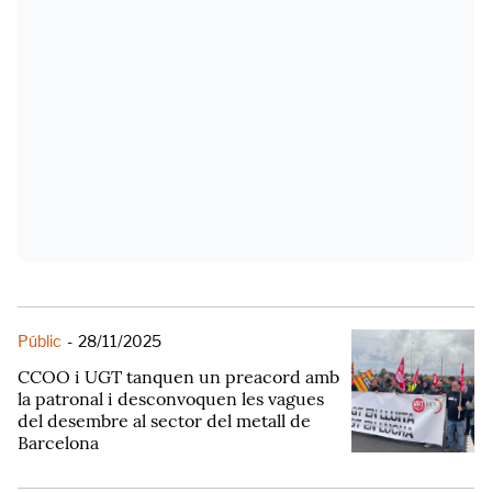
Públic
-
28/11/2025
CCOO i UGT tanquen un preacord amb
la patronal i desconvoquen les vagues
del desembre al sector del metall de
Barcelona