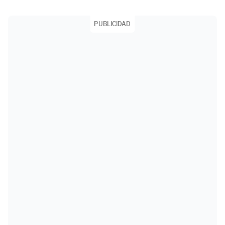
PUBLICIDAD