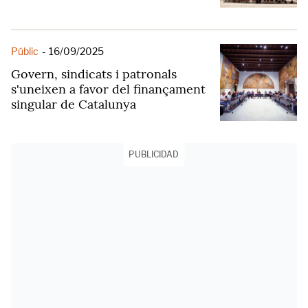
Públic
-
16/09/2025
Govern, sindicats i patronals
s'uneixen a favor del finançament
singular de Catalunya
PUBLICIDAD