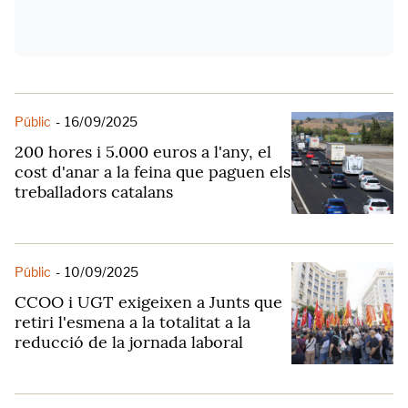
Públic
-
16/09/2025
200 hores i 5.000 euros a l'any, el
cost d'anar a la feina que paguen els
treballadors catalans
Públic
-
10/09/2025
CCOO i UGT exigeixen a Junts que
retiri l'esmena a la totalitat a la
reducció de la jornada laboral