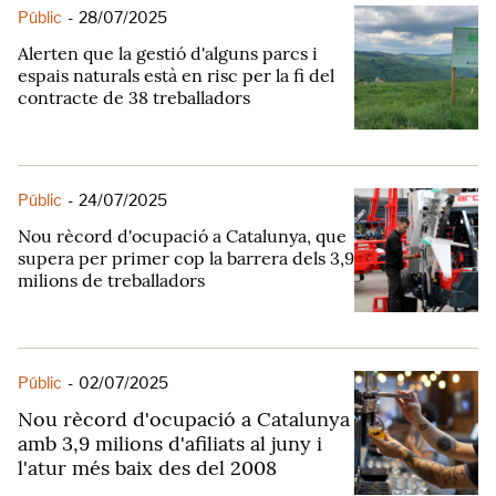
Públic
-
28/07/2025
Alerten que la gestió d'alguns parcs i
espais naturals està en risc per la fi del
contracte de 38 treballadors
Públic
-
24/07/2025
Nou rècord d'ocupació a Catalunya, que
supera per primer cop la barrera dels 3,9
milions de treballadors
Públic
-
02/07/2025
Nou rècord d'ocupació a Catalunya
amb 3,9 milions d'afiliats al juny i
l'atur més baix des del 2008