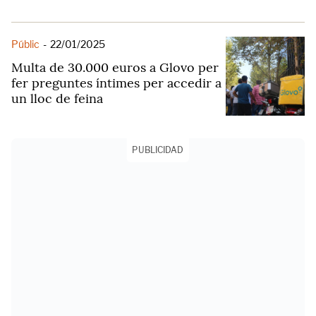
Públic
-
22/01/2025
Multa de 30.000 euros a Glovo per
fer preguntes íntimes per accedir a
un lloc de feina
PUBLICIDAD