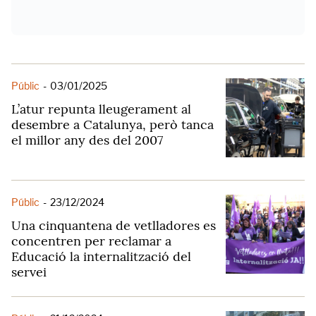
Públic
-
03/01/2025
L’atur repunta lleugerament al
desembre a Catalunya, però tanca
el millor any des del 2007
Públic
-
23/12/2024
Una cinquantena de vetlladores es
concentren per reclamar a
Educació la internalització del
servei