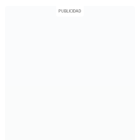
PUBLICIDAD