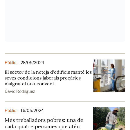
Públic
-
28/05/2024
El sector de la neteja d'edificis manté les
seves condicions laborals precàries
malgrat el nou conveni
David Rodríguez
Públic
-
16/05/2024
Més treballadors pobres: una de
cada quatre persones que atén