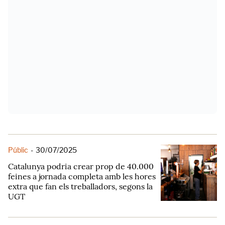
Públic
-
30/07/2025
Catalunya podria crear prop de 40.000
feines a jornada completa amb les hores
extra que fan els treballadors, segons la
UGT