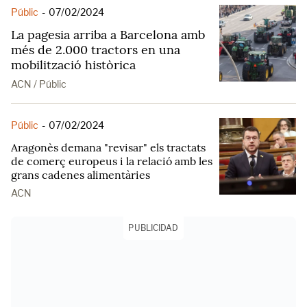
Públic
-
07/02/2024
La pagesia arriba a Barcelona amb
més de 2.000 tractors en una
mobilització històrica
ACN / Públic
Públic
-
07/02/2024
Aragonès demana "revisar" els tractats
de comerç europeus i la relació amb les
grans cadenes alimentàries
ACN
PUBLICIDAD