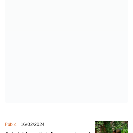
Públic
-
16/02/2024