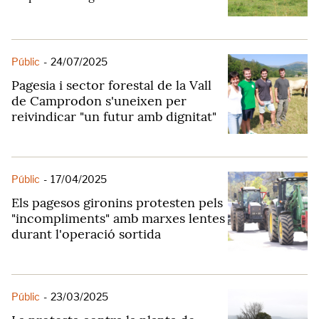
Públic
-
24/07/2025
Pagesia i sector forestal de la Vall
de Camprodon s'uneixen per
reivindicar "un futur amb dignitat"
Públic
-
17/04/2025
Els pagesos gironins protesten pels
"incompliments" amb marxes lentes
durant l'operació sortida
Públic
-
23/03/2025