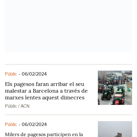
Públic
-
06/02/2024
Els pagesos faran arribar el seu
malestar a Barcelona a través de
marxes lentes aquest dimecres
Públic / ACN
Públic
-
06/02/2024
Milers de pagesos participen en la