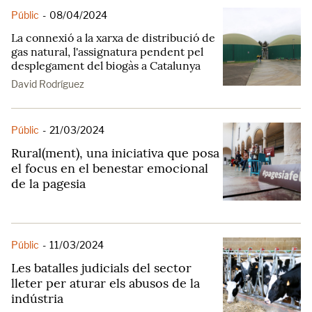
Públic
-
08/04/2024
La connexió a la xarxa de distribució de
gas natural, l'assignatura pendent pel
desplegament del biogàs a Catalunya
David Rodríguez
Públic
-
21/03/2024
Rural(ment), una iniciativa que posa
el focus en el benestar emocional
de la pagesia
Públic
-
11/03/2024
Les batalles judicials del sector
lleter per aturar els abusos de la
indústria