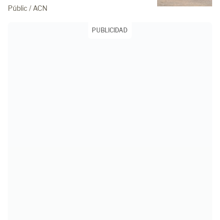
Públic / ACN
PUBLICIDAD