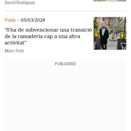
David Rodríguez
Públic
-
09/03/2024
"S'ha de subvencionar una transició
de la ramaderia cap a una altra
activitat"
Marc Font
PUBLICIDAD