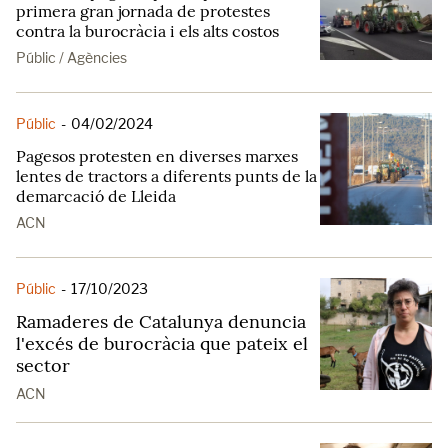
primera gran jornada de protestes
contra la burocràcia i els alts costos
Públic / Agències
Públic
-
04/02/2024
Pagesos protesten en diverses marxes
lentes de tractors a diferents punts de la
demarcació de Lleida
ACN
Públic
-
17/10/2023
Ramaderes de Catalunya denuncia
l'excés de burocràcia que pateix el
sector
ACN