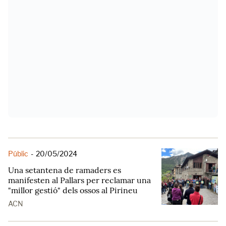
Públic
-
20/05/2024
Una setantena de ramaders es
manifesten al Pallars per reclamar una
"millor gestió" dels ossos al Pirineu
ACN