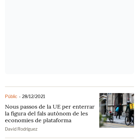
Públic
-
28/12/2021
Nous passos de la UE per enterrar
la figura del fals autònom de les
economies de plataforma
David Rodríguez