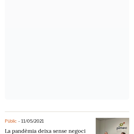
Públic
-
11/05/2021
La pandèmia deixa sense negoci