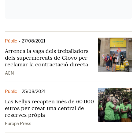
Públic
-
27/08/2021
Arrenca la vaga dels treballadors
dels supermercats de Glovo per
reclamar la contractació directa
ACN
Públic
-
25/08/2021
Las Kellys recapten més de 60.000
euros per crear una central de
reserves pròpia
Europa Press