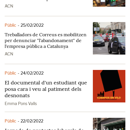
ACN
Públic
-
25/02/2022
Treballadors de Correus es mobilitzen
per denunciar "l'abandonament" de
l'empresa pública a Catalunya
ACN
Públic
-
24/02/2022
El documental d'un estudiant que
posa cara i veu al patiment dels
desnonats
Emma Pons Valls
Públic
-
22/02/2022