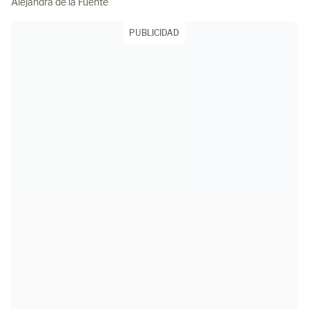
Alejandra de la Fuente
PUBLICIDAD