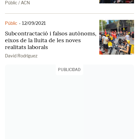
Públic / ACN
Públic
-
12/09/2021
Subcontractació i falsos autònoms,
eixos de la lluita de les noves
realitats laborals
David Rodríguez
PUBLICIDAD