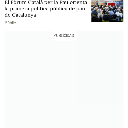
El Fòrum Català per la Pau orienta
la primera política pública de pau
de Catalunya
Públic
PUBLICIDAD