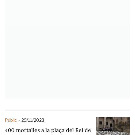
Públic
-
29/11/2023
400 mortalles a la plaça del Rei de