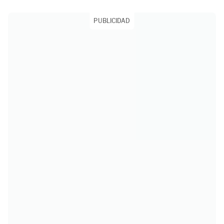
PUBLICIDAD