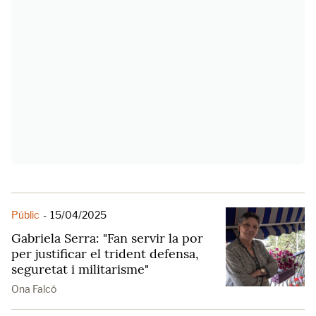
Públic
-
15/04/2025
Gabriela Serra: "Fan servir la por
per justificar el trident defensa,
seguretat i militarisme"
Ona Falcó