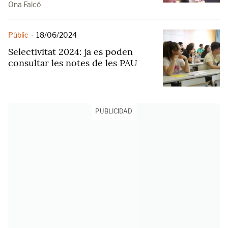
Ona Falcó
Públic
-
18/06/2024
Selectivitat 2024: ja es poden
consultar les notes de les PAU
PUBLICIDAD