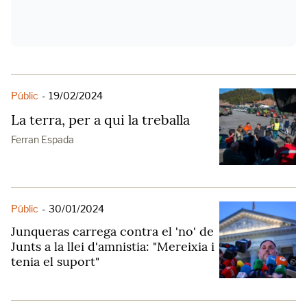
Públic
-
19/02/2024
La terra, per a qui la treballa
Ferran Espada
Públic
-
30/01/2024
Junqueras carrega contra el 'no' de
Junts a la llei d'amnistia: "Mereixia i
tenia el suport"