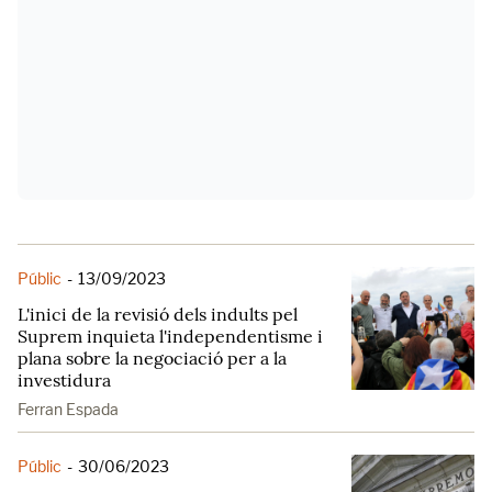
Públic
-
13/09/2023
L'inici de la revisió dels indults pel
Suprem inquieta l'independentisme i
plana sobre la negociació per a la
investidura
Ferran Espada
Públic
-
30/06/2023