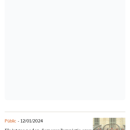
Públic
-
12/01/2024