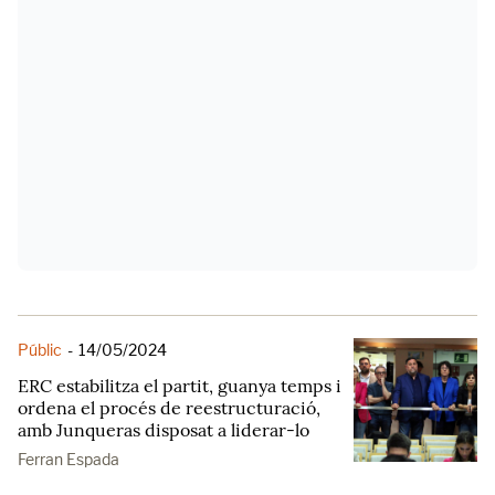
Públic
-
14/05/2024
ERC estabilitza el partit, guanya temps i
ordena el procés de reestructuració,
amb Junqueras disposat a liderar-lo
Ferran Espada