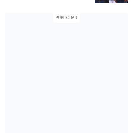
PUBLICIDAD