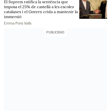
El Suprem ratifica la sentència que
imposa el 25% de castellà a les escoles
catalanes i el Govern crida a mantenir la
immersió
Emma Pons Valls
PUBLICIDAD