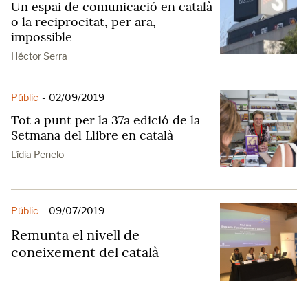
Un espai de comunicació en català
o la reciprocitat, per ara,
impossible
Héctor Serra
Públic
-
02/09/2019
Tot a punt per la 37a edició de la
Setmana del Llibre en català
Lídia Penelo
Públic
-
09/07/2019
Remunta el nivell de
coneixement del català