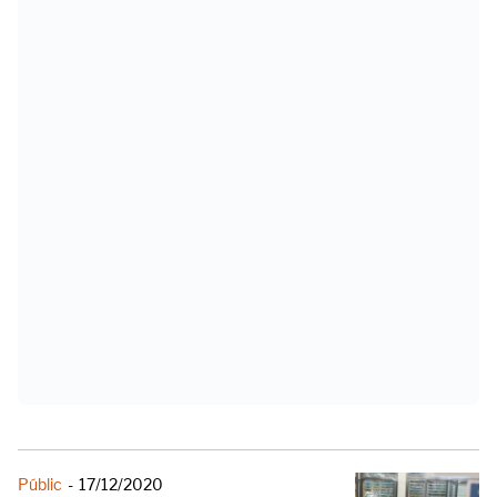
Públic
-
17/12/2020