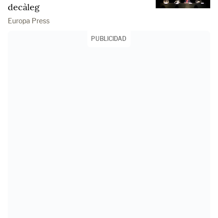
decàleg
Europa Press
PUBLICIDAD