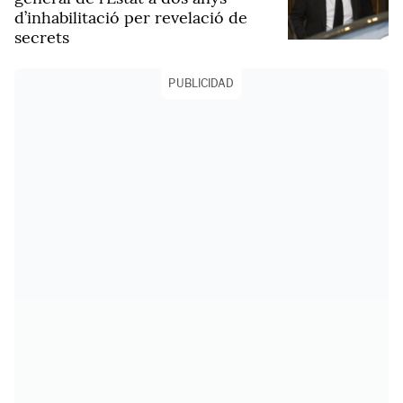
d’inhabilitació per revelació de
secrets
PUBLICIDAD