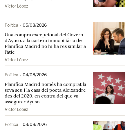
Víctor López
Política
-
05/08/2026
Una compra excepcional del Govern
d'Ayuso: a la cartera immobiliària de
Planifica Madrid no hi ha res similar a
l'àtic
Víctor López
Política
-
04/08/2026
Planifica Madrid només ha comprat la
seva seu i la casa del poeta Aleixandre
des del 2020, en contra del que va
assegurar Ayuso
Víctor López
Política
-
03/08/2026