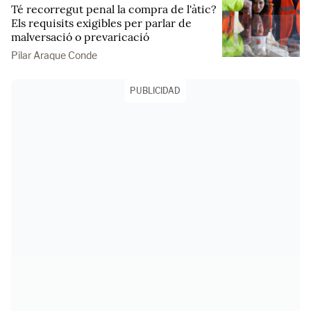
Té recorregut penal la compra de l'àtic?
Els requisits exigibles per parlar de
malversació o prevaricació
Pilar Araque Conde
PUBLICIDAD