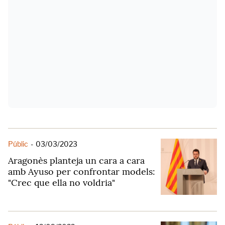
Públic
-
03/03/2023
Aragonès planteja un cara a cara
amb Ayuso per confrontar models:
"Crec que ella no voldria"