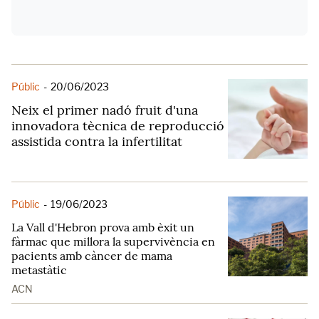
Públic
-
20/06/2023
Neix el primer nadó fruit d'una
innovadora tècnica de reproducció
assistida contra la infertilitat
Públic
-
19/06/2023
La Vall d'Hebron prova amb èxit un
fàrmac que millora la supervivència en
pacients amb càncer de mama
metastàtic
ACN