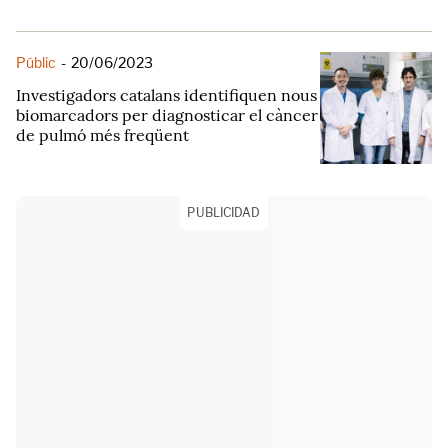
Públic
-
20/06/2023
Investigadors catalans identifiquen nous
biomarcadors per diagnosticar el càncer
de pulmó més freqüent
PUBLICIDAD