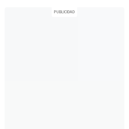
PUBLICIDAD