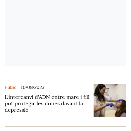
Públic
-
10/08/2023
L'intercanvi d'ADN entre mare i fill
pot protegir les dones davant la
depressió