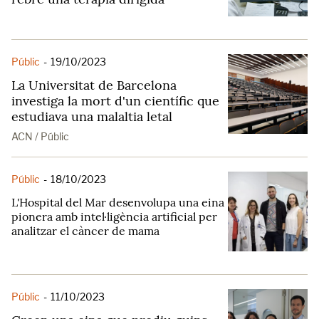
Públic
-
19/10/2023
La Universitat de Barcelona
investiga la mort d'un científic que
estudiava una malaltia letal
ACN / Públic
Públic
-
18/10/2023
L'Hospital del Mar desenvolupa una eina
pionera amb intel·ligència artificial per
analitzar el càncer de mama
Públic
-
11/10/2023