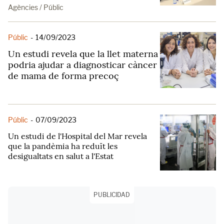
Agències / Públic
Públic
-
14/09/2023
Un estudi revela que la llet materna
podria ajudar a diagnosticar càncer
de mama de forma precoç
Públic
-
07/09/2023
Un estudi de l'Hospital del Mar revela
que la pandèmia ha reduït les
desigualtats en salut a l'Estat
PUBLICIDAD