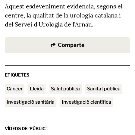
Aquest esdeveniment evidencia, segons el
centre, la qualitat de la urologia catalana i
del Servei d'Urologia de l'Arnau.
Comparte
ETIQUETES
Cáncer
Lleida
salut pública
sanitat pública
investigació sanitària
investigació científica
VÍDEOS DE 'PÚBLIC'