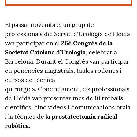
El passat novembre, un grup de
professionals del Servei d'Urologia de Lleida
van participar en el
26è Congrés de la
Societat Catalana d'Urologia
, celebrat a
Barcelona. Durant el Congrés van participar
en ponències magistrals, taules rodones i
cursos de tècnica
quirúrgica. Concretament, els professionals
de Lleida van presentar més de 10 treballs
científics, cinc vídeos i comunicacions orals
i la tècnica de la
prostatectomia radical
robòtica.