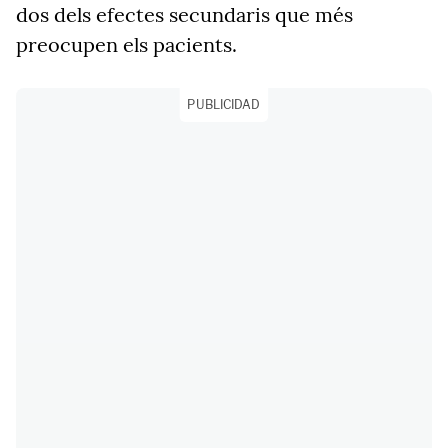
dos dels efectes secundaris que més
preocupen els pacients.
PUBLICIDAD