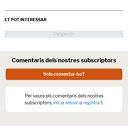
ET POT INTERESSAR
Comentaris dels nostres subscriptors
Vols comentar-ho?
Per veure els comentaris dels nostres
subscriptors,
inicia sessió
o
registra't
.