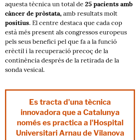
aquesta tècnica un total de
25 pacients amb
càncer de pròstata,
amb resultats molt
positius
. El centre destaca que cada cop
està més present als congressos europeus
pels seus benefici pel que fa a la funció
erèctil i la recuperació precoç de la
continència després de la retirada de la
sonda vesical.
Es tracta d'una tècnica
innovadora que a Catalunya
només es practica a l'Hospital
Universitari Arnau de Vilanova