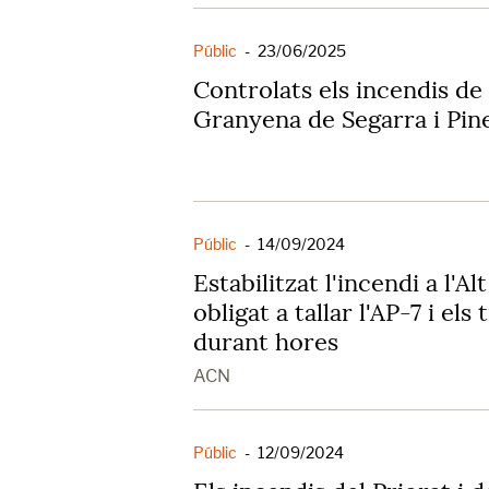
Públic
-
23/06/2025
Controlats els incendis de
Granyena de Segarra i Pine
Públic
-
14/09/2024
Estabilitzat l'incendi a l'
obligat a tallar l'AP-7 i els
durant hores
ACN
Públic
-
12/09/2024