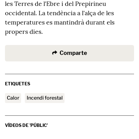
les Terres de l'Ebre i del Prepirineu
occidental. La tendència a l'alça de les
temperatures es mantindrà durant els
propers dies.
Comparte
ETIQUETES
calor
incendi forestal
VÍDEOS DE 'PÚBLIC'