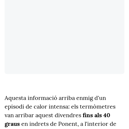
Aquesta informació arriba enmig d'un
episodi de calor intensa: els termòmetres
van arribar aquest divendres
fins als 40
graus
en indrets de Ponent, a l'interior de