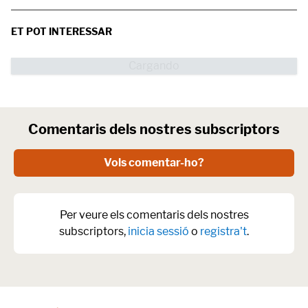
ET POT INTERESSAR
Comentaris dels nostres subscriptors
Vols comentar-ho?
Per veure els comentaris dels nostres
subscriptors,
inicia sessió
o
registra't
.