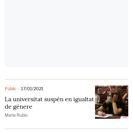
Públic
-
17/01/2021
La universitat suspèn en igualtat
de gènere
Maria Rubio