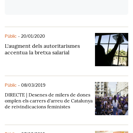
Públic
-
20/01/2020
L'augment dels autoritarismes
accentua la bretxa salarial
Públic
-
08/03/2019
DIRECTE | Desenes de milers de dones
omplen els carrers d'arreu de Catalunya
de reivindicacions feministes