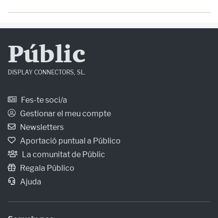
Públic
DISPLAY CONNECTORS, SL.
Fes-te soci/a
Gestionar el meu compte
Newsletters
Aportació puntual a Público
La comunitat de Públic
Regala Público
Ajuda