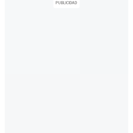
PUBLICIDAD