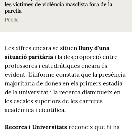
les víctimes de violència masclista fora de la
parella
Públic
Les xifres encara se situen
lluny d'una
situació paritària
i la desproporció entre
professores i catedràtiques encara és
evident. L'informe constata que la presència
majoritària de dones en els primers estadis
de la universitat i la recerca disminueix en
les escales superiors de les carreres
acadèmica i científica.
Recerca i Universitats
reconeix que hi ha