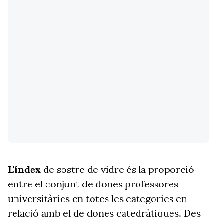
L'índex
de sostre de vidre és la proporció
entre el conjunt de dones professores
universitàries en totes les categories en
relació amb el de dones catedràtiques. Des