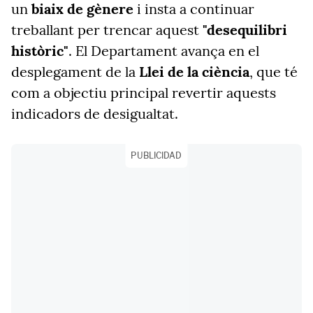
un
biaix de gènere
i insta a continuar
treballant per trencar aquest
"desequilibri
històric"
. El Departament avança en el
desplegament de la
Llei de la ciència
, que té
com a objectiu principal revertir aquests
indicadors de desigualtat.
PUBLICIDAD